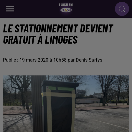
LE STATIONNEMENT DEVIENT
GRATUIT À LIMOGES
Publié : 19 mars 2020 à 10h58 par Denis Surfys