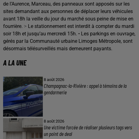
de l’Aurence, Marceau, des panneaux sont apposés sur les
sites demandant aux personnes de déplacer leurs véhicules
avant 18h la veille du jour du marché sous peine de mise en
fourrière. ˃ Le stationnement est interdit à compter du mardi
soir 18h et jusqu’au mercredi 15h. • Les parkings en ouvrage,
gérés par la Communauté urbaine Limoges Métropole, sont
désormais télésurveillés mais demeurent payants.
A LA UNE
8 août 2026
Champagnac-la-Rivière : appel à témoins de la
gendarmerie
8 août 2026
Une victime forcée de réaliser plusieurs tags vers
un point de deal