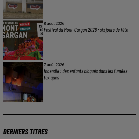
8 août 2026
Festival du Mont-Gargan 2026 : six jours de fête
7 août 2026
Incendie : des enfants bloqués dans les fumées
toxiques
DERNIERS TITRES