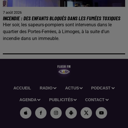
7 août 2026
INCENDIE : DES ENFANTS BLOQUÉS DANS LES FUMÉES TOXIQUES
Hier soir, les sapeurs-pompiers sont intervenus dans le
quartier des Portes-Ferrées, à Limoges, à la suite d’un
incendie dans un immeuble.
ACCUEIL
RADIO
ACTUS
PODCAST
AGENDA
PUBLICITÉS
CONTACT