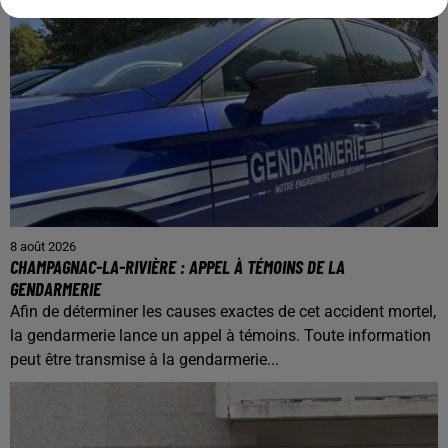
8 août 2026
CHAMPAGNAC-LA-RIVIÈRE : APPEL À TÉMOINS DE LA
GENDARMERIE
Afin de déterminer les causes exactes de cet accident mortel,
la gendarmerie lance un appel à témoins. Toute information
peut être transmise à la gendarmerie...