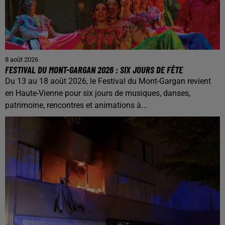
8 août 2026
FESTIVAL DU MONT-GARGAN 2026 : SIX JOURS DE FÊTE
Du 13 au 18 août 2026, le Festival du Mont-Gargan revient
en Haute-Vienne pour six jours de musiques, danses,
patrimoine, rencontres et animations à...