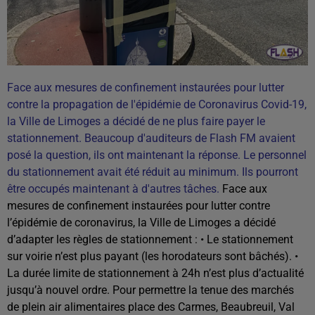
Face aux mesures de confinement instaurées pour lutter
contre la propagation de l'épidémie de Coronavirus Covid-19,
la Ville de Limoges a décidé de ne plus faire payer le
stationnement. Beaucoup d'auditeurs de Flash FM avaient
posé la question, ils ont maintenant la réponse. Le personnel
du stationnement avait été réduit au minimum. Ils pourront
être occupés maintenant à d'autres tâches.
Face aux
mesures de confinement instaurées pour lutter contre
l’épidémie de coronavirus, la Ville de Limoges a décidé
d’adapter les règles de stationnement : • Le stationnement
sur voirie n’est plus payant (les horodateurs sont bâchés). •
La durée limite de stationnement à 24h n’est plus d’actualité
jusqu’à nouvel ordre. Pour permettre la tenue des marchés
de plein air alimentaires place des Carmes, Beaubreuil, Val