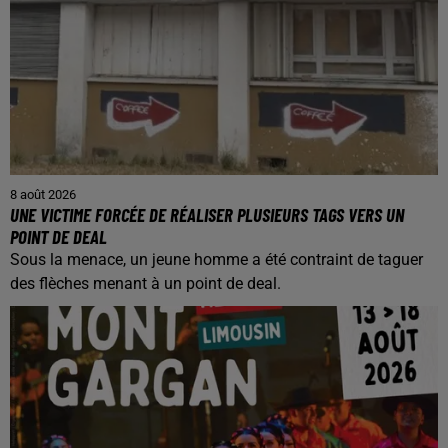
8 août 2026
UNE VICTIME FORCÉE DE RÉALISER PLUSIEURS TAGS VERS UN
POINT DE DEAL
Sous la menace, un jeune homme a été contraint de taguer
des flèches menant à un point de deal.