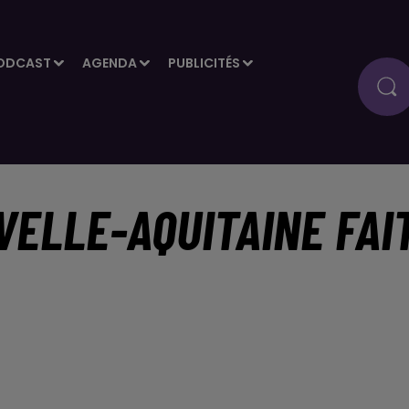
ODCAST
AGENDA
PUBLICITÉS
VELLE-AQUITAINE FAI