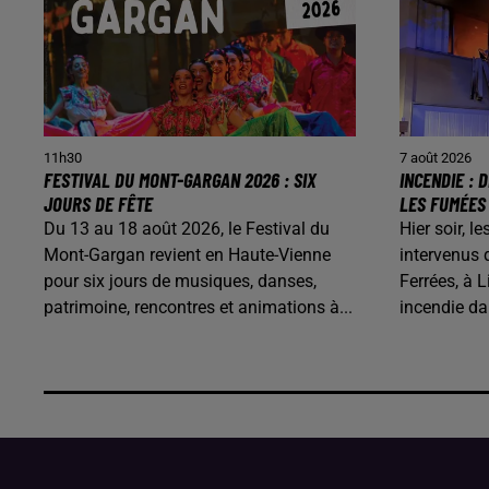
11h30
7 août 2026
FESTIVAL DU MONT-GARGAN 2026 : SIX
INCENDIE :
JOURS DE FÊTE
LES FUMÉES
Du 13 au 18 août 2026, le Festival du
Hier soir, 
Mont-Gargan revient en Haute-Vienne
intervenus 
pour six jours de musiques, danses,
Ferrées, à L
patrimoine, rencontres et animations à...
incendie d