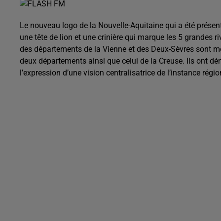
Le nouveau logo de la Nouvelle-Aquitaine qui a été présen
une tête de lion et une crinière qui marque les 5 grandes riv
des départements de la Vienne et des Deux-Sèvres sont mon
deux départements ainsi que celui de la Creuse. Ils ont d
l’expression d’une vision centralisatrice de l’instance régio