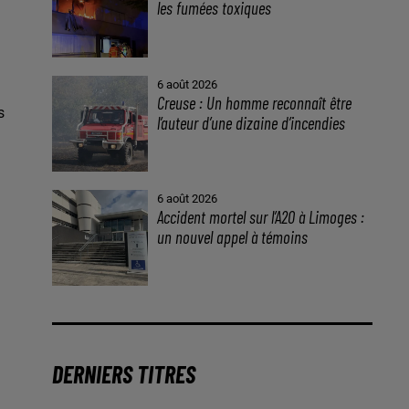
les fumées toxiques
6 août 2026
Creuse : Un homme reconnaît être
s
l’auteur d’une dizaine d’incendies
6 août 2026
Accident mortel sur l’A20 à Limoges :
un nouvel appel à témoins
DERNIERS TITRES