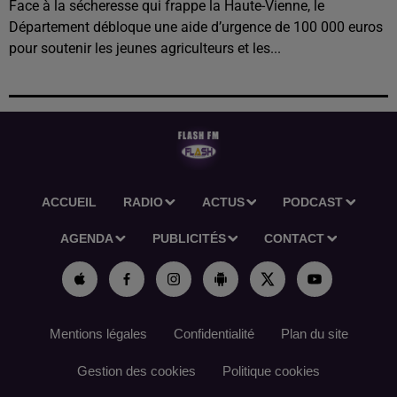
Face à la sécheresse qui frappe la Haute-Vienne, le
Département débloque une aide d’urgence de 100 000 euros
pour soutenir les jeunes agriculteurs et les...
ACCUEIL
RADIO
ACTUS
PODCAST
AGENDA
PUBLICITÉS
CONTACT
Mentions légales
Confidentialité
Plan du site
Gestion des cookies
Politique cookies