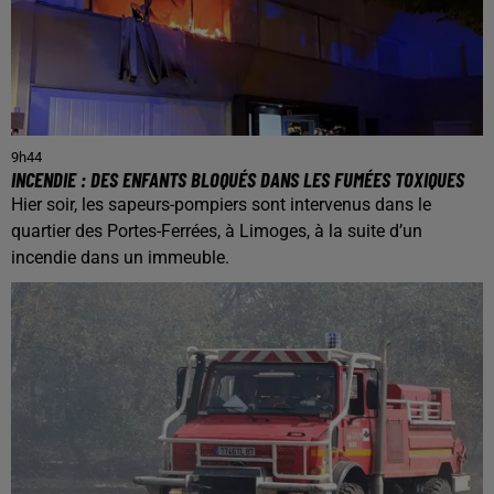
9h44
INCENDIE : DES ENFANTS BLOQUÉS DANS LES FUMÉES TOXIQUES
Hier soir, les sapeurs-pompiers sont intervenus dans le
quartier des Portes-Ferrées, à Limoges, à la suite d’un
incendie dans un immeuble.