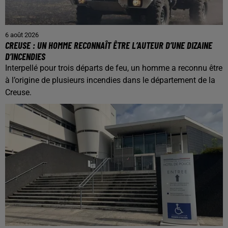
6 août 2026
CREUSE : UN HOMME RECONNAÎT ÊTRE L’AUTEUR D’UNE DIZAINE
D’INCENDIES
Interpellé pour trois départs de feu, un homme a reconnu être
à l’origine de plusieurs incendies dans le département de la
Creuse.