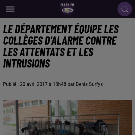
LE DÉPARTEMENT ÉQUIPE LES
COLLÈGES D'ALARME CONTRE
LES ATTENTATS ET LES
INTRUSIONS
Publié : 20 avril 2017 à 13h48 par Denis Surfys