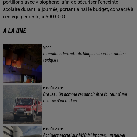
portillons avec visiophone, afin de sécuriser l’enceinte
scolaire durant la journée, portant ainsi le budget, consacré à
ces équipements, à 500 000€.
A LA UNE
9h44
Incendie : des enfants bloqués dans les fumées
toxiques
6 août 2026
Creuse : Un homme reconnaît être l’auteur d’une
dizaine d’incendies
6 août 2026
Accident mortel sur l’A20 à Limoges : un nouvel