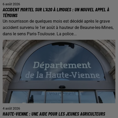
6 août 2026
ACCIDENT MORTEL SUR L’A20 À LIMOGES : UN NOUVEL APPEL À
TÉMOINS
Un nourrisson de quelques mois est décédé après le grave
accident survenu le 1er août à hauteur de Beaune-les-Mines,
dans le sens Paris-Toulouse. La police...
4 août 2026
HAUTE-VIENNE : UNE AIDE POUR LES JEUNES AGRICULTEURS