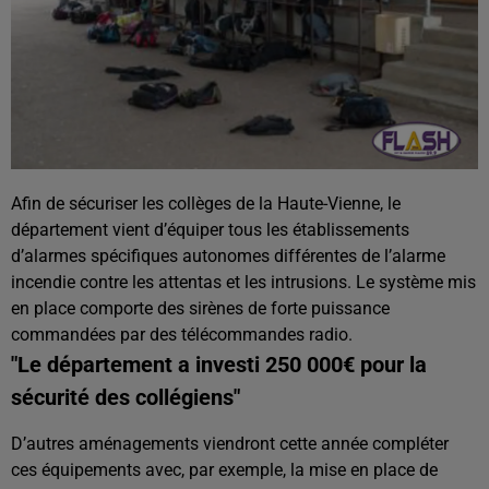
Afin de sécuriser les collèges de la Haute-Vienne, le
département vient d’équiper tous les établissements
d’alarmes spécifiques autonomes différentes de l’alarme
incendie contre les attentas et les intrusions. Le système mis
en place comporte des sirènes de forte puissance
commandées par des télécommandes radio.
"Le département a investi 250 000€ pour la
sécurité des collégiens"
D’autres aménagements viendront cette année compléter
ces équipements avec, par exemple, la mise en place de