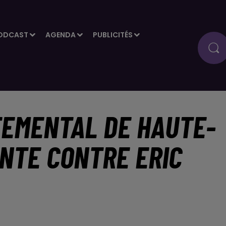
ODCAST
AGENDA
PUBLICITÉS
TEMENTAL DE HAUTE-
INTE CONTRE ERIC