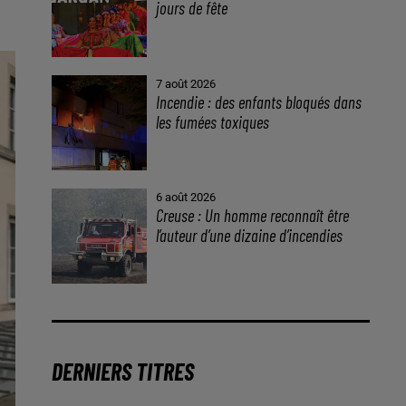
jours de fête
7 août 2026
Incendie : des enfants bloqués dans
les fumées toxiques
6 août 2026
Creuse : Un homme reconnaît être
l’auteur d’une dizaine d’incendies
DERNIERS TITRES