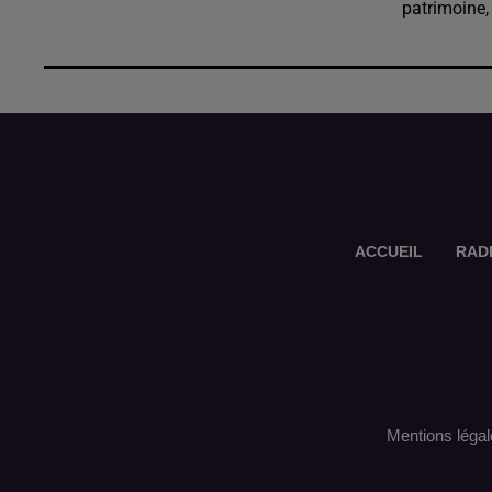
patrimoine,
ACCUEIL
RAD
Mentions légal