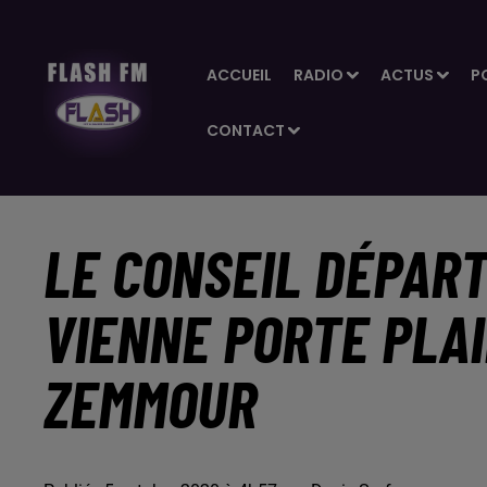
ACCUEIL
RADIO
ACTUS
P
CONTACT
LE CONSEIL DÉPAR
VIENNE PORTE PLA
ZEMMOUR