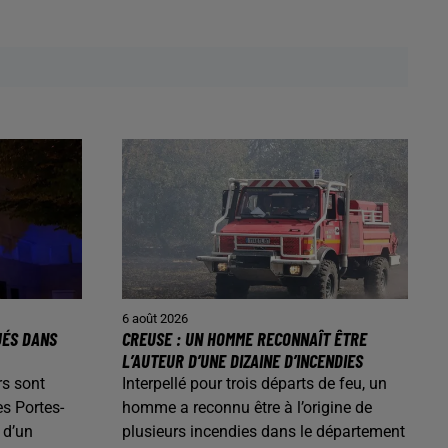
6 août 2026
UÉS DANS
CREUSE : UN HOMME RECONNAÎT ÊTRE
L’AUTEUR D’UNE DIZAINE D’INCENDIES
rs sont
Interpellé pour trois départs de feu, un
es Portes-
homme a reconnu être à l’origine de
 d’un
plusieurs incendies dans le département