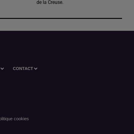
de la Creuse.
CONTACT
litique cookies