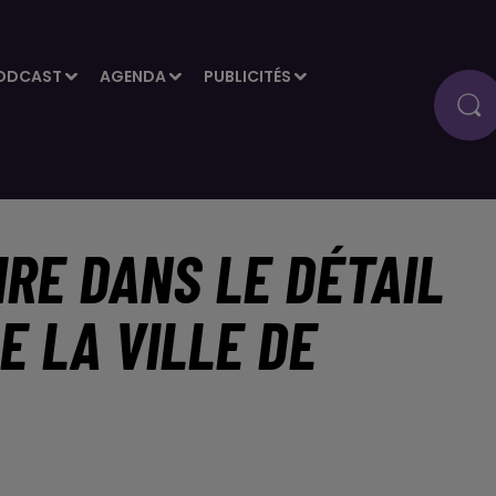
ODCAST
AGENDA
PUBLICITÉS
RE DANS LE DÉTAIL
E LA VILLE DE