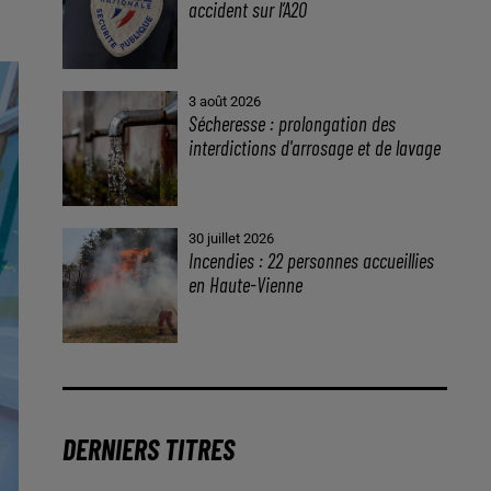
accident sur l’A20
3 août 2026
Sécheresse : prolongation des
interdictions d'arrosage et de lavage
30 juillet 2026
Incendies : 22 personnes accueillies
en Haute-Vienne
DERNIERS TITRES