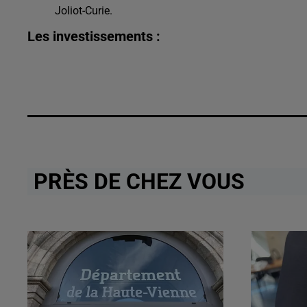
Joliot-Curie.
Les investissements :
PRÈS DE CHEZ VOUS