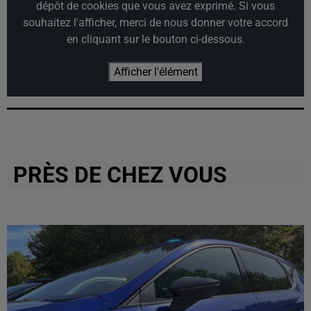
dépôt de cookies que vous avez exprimé. Si vous
souhaitez l'afficher, merci de nous donner votre accord
en cliquant sur le bouton ci-dessous.
Afficher l'élément
PRÈS DE CHEZ VOUS