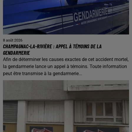
8 août 2026
CHAMPAGNAC-LA-RIVIÈRE : APPEL À TÉMOINS DE LA
GENDARMERIE
Afin de déterminer les causes exactes de cet accident mortel,
la gendarmerie lance un appel à témoins. Toute information
peut être transmise à la gendarmerie...