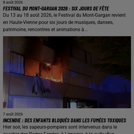
8 août 2026
FESTIVAL DU MONT-GARGAN 2026 : SIX JOURS DE FÊTE
Du 13 au 18 août 2026, le Festival du Mont-Gargan revient
en Haute-Vienne pour six jours de musiques, danses,
patrimoine, rencontres et animations à...
7 août 2026
INCENDIE : DES ENFANTS BLOQUÉS DANS LES FUMÉES TOXIQUES
Hier soir, les sapeurs-pompiers sont intervenus dans le