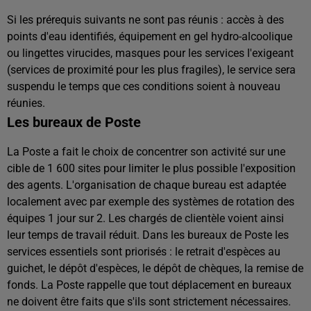
Si les prérequis suivants ne sont pas réunis : accès à des
points d'eau identifiés, équipement en gel hydro-alcoolique
ou lingettes virucides, masques pour les services l'exigeant
(services de proximité pour les plus fragiles), le service sera
suspendu le temps que ces conditions soient à nouveau
réunies.
Les bureaux de Poste
La Poste a fait le choix de concentrer son activité sur une
cible de 1 600 sites pour limiter le plus possible l'exposition
des agents. L'organisation de chaque bureau est adaptée
localement avec par exemple des systèmes de rotation des
équipes 1 jour sur 2. Les chargés de clientèle voient ainsi
leur temps de travail réduit. Dans les bureaux de Poste les
services essentiels sont priorisés : le retrait d'espèces au
guichet, le dépôt d'espèces, le dépôt de chèques, la remise de
fonds. La Poste rappelle que tout déplacement en bureaux
ne doivent être faits que s'ils sont strictement nécessaires.