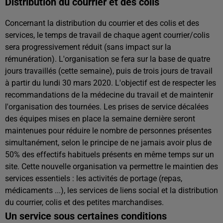
Distribution du courrier et des colis
Concernant la distribution du courrier et des colis et des
services, le temps de travail de chaque agent courrier/colis
sera progressivement réduit (sans impact sur la
rémunération). L'organisation se fera sur la base de quatre
jours travaillés (cette semaine), puis de trois jours de travail
à partir du lundi 30 mars 2020. L'objectif est de respecter les
recommandations de la médecine du travail et de maintenir
l'organisation des tournées. Les prises de service décalées
des équipes mises en place la semaine dernière seront
maintenues pour réduire le nombre de personnes présentes
simultanément, selon le principe de ne jamais avoir plus de
50% des effectifs habituels présents en même temps sur un
site. Cette nouvelle organisation va permettre le maintien des
services essentiels : les activités de portage (repas,
médicaments ...), les services de liens social et la distribution
du courrier, colis et des petites marchandises.
Un service sous certaines conditions