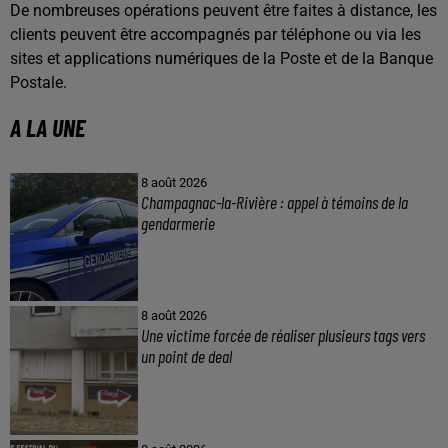
De nombreuses opérations peuvent être faites à distance, les
clients peuvent être accompagnés par téléphone ou via les
sites et applications numériques de la Poste et de la Banque
Postale.
A LA UNE
8 août 2026
Champagnac-la-Rivière : appel à témoins de la
gendarmerie
8 août 2026
Une victime forcée de réaliser plusieurs tags vers
un point de deal