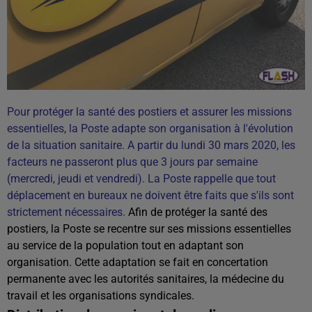
Pour protéger la santé des postiers et assurer les missions
essentielles, la Poste adapte son organisation à l'évolution
de la situation sanitaire. A partir du lundi 30 mars 2020, les
facteurs ne passeront plus que 3 jours par semaine
(mercredi, jeudi et vendredi). La Poste rappelle que tout
déplacement en bureaux ne doivent être faits que s'ils sont
strictement nécessaires.
Afin de protéger la santé des
postiers, la Poste se recentre sur ses missions essentielles
au service de la population tout en adaptant son
organisation. Cette adaptation se fait en concertation
permanente avec les autorités sanitaires, la médecine du
travail et les organisations syndicales.