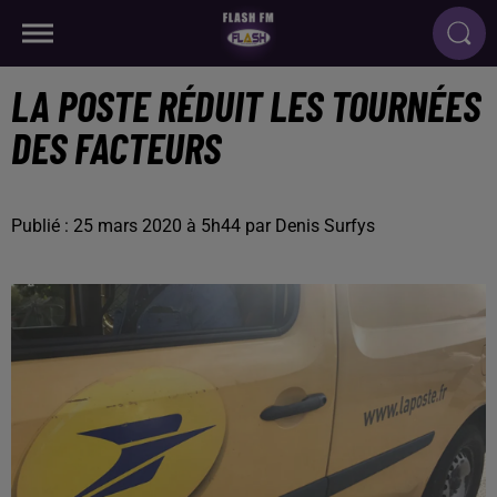
LA POSTE RÉDUIT LES TOURNÉES
DES FACTEURS
Publié : 25 mars 2020 à 5h44 par Denis Surfys