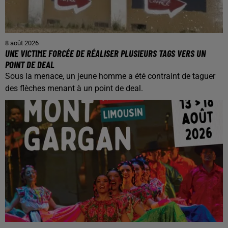
8 août 2026
UNE VICTIME FORCÉE DE RÉALISER PLUSIEURS TAGS VERS UN
POINT DE DEAL
Sous la menace, un jeune homme a été contraint de taguer
des flèches menant à un point de deal.