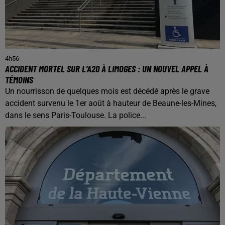
4h56
ACCIDENT MORTEL SUR L’A20 À LIMOGES : UN NOUVEL APPEL À
TÉMOINS
Un nourrisson de quelques mois est décédé après le grave
accident survenu le 1er août à hauteur de Beaune-les-Mines,
dans le sens Paris-Toulouse. La police...