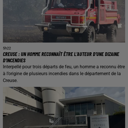
5h22
CREUSE : UN HOMME RECONNAÎT ÊTRE L’AUTEUR D’UNE DIZAINE
D’INCENDIES
Interpellé pour trois départs de feu, un homme a reconnu être
à l’origine de plusieurs incendies dans le département de la
Creuse.