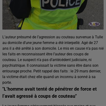
L’auteur présumé de l’agression au couteau survenue à Tulle
au domicile d’une jeune femme a été interpellé. Agé de 27
ans il a été arrêté à son domicile. Le mis en cause n’a pas nié
les faits en reconnaissant être l’auteur des coups de
couteau. Le suspect n’a pas d’antécédent judiciaire, ni
psychiatrique. Il connaissait la victime sans être dans son
entourage proche. Petit rappel des faits : le 29 mars dernier,
la victime était chez elle quand un inconnu à sonné à sa
porte.
"L’homme avait tenté de pénétrer de force et
l’avait agressé à coups de couteau"