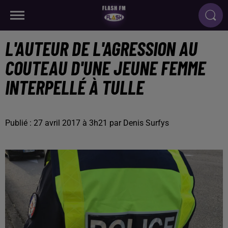
L'AUTEUR DE L'AGRESSION AU
COUTEAU D'UNE JEUNE FEMME
INTERPELLÉ À TULLE
Publié : 27 avril 2017 à 3h21 par Denis Surfys