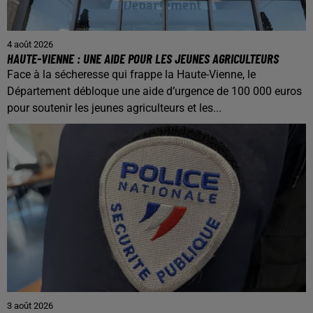
4 août 2026
HAUTE-VIENNE : UNE AIDE POUR LES JEUNES AGRICULTEURS
Face à la sécheresse qui frappe la Haute-Vienne, le
Département débloque une aide d’urgence de 100 000 euros
pour soutenir les jeunes agriculteurs et les...
3 août 2026