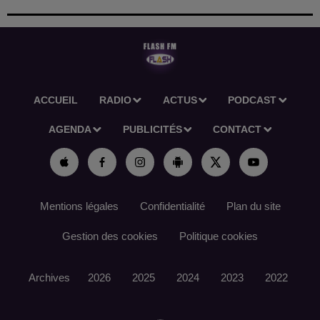
ACCUEIL
RADIO
ACTUS
PODCAST
AGENDA
PUBLICITÉS
CONTACT
Mentions légales
Confidentialité
Plan du site
Gestion des cookies
Politique cookies
Archives
2026
2025
2024
2023
2022