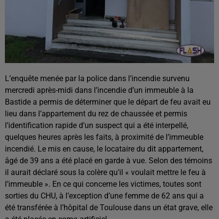
L’enquête menée par la police dans l’incendie survenu
mercredi après-midi dans l’incendie d’un immeuble à la
Bastide a permis de déterminer que le départ de feu avait eu
lieu dans l’appartement du rez de chaussée et permis
l’identification rapide d’un suspect qui a été interpellé,
quelques heures après les faits, à proximité de l’immeuble
incendié. Le mis en cause, le locataire du dit appartement,
âgé de 39 ans a été placé en garde à vue. Selon des témoins
il aurait déclaré sous la colère qu’il « voulait mettre le feu à
l’immeuble ». En ce qui concerne les victimes, toutes sont
sorties du CHU, à l’exception d’une femme de 62 ans qui a
été transférée à l’hôpital de Toulouse dans un état grave, elle