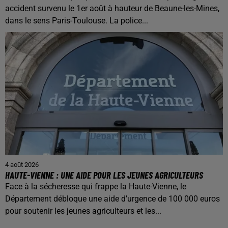
accident survenu le 1er août à hauteur de Beaune-les-Mines,
dans le sens Paris-Toulouse. La police...
4 août 2026
HAUTE-VIENNE : UNE AIDE POUR LES JEUNES AGRICULTEURS
Face à la sécheresse qui frappe la Haute-Vienne, le
Département débloque une aide d’urgence de 100 000 euros
pour soutenir les jeunes agriculteurs et les...