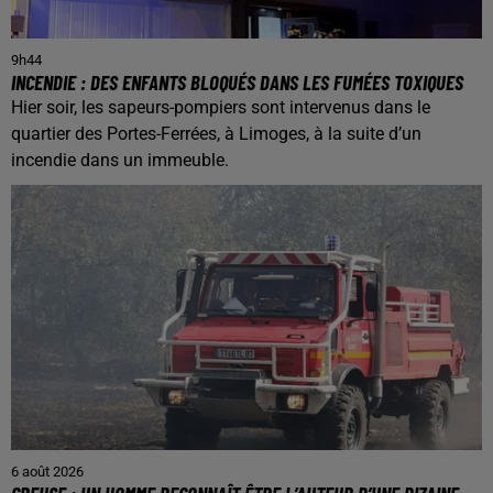
9h44
INCENDIE : DES ENFANTS BLOQUÉS DANS LES FUMÉES TOXIQUES
Hier soir, les sapeurs-pompiers sont intervenus dans le
quartier des Portes-Ferrées, à Limoges, à la suite d’un
incendie dans un immeuble.
6 août 2026