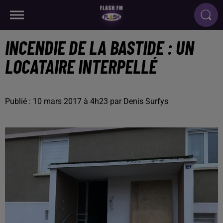
INCENDIE DE LA BASTIDE : UN
LOCATAIRE INTERPELLÉ
Publié : 10 mars 2017 à 4h23 par Denis Surfys