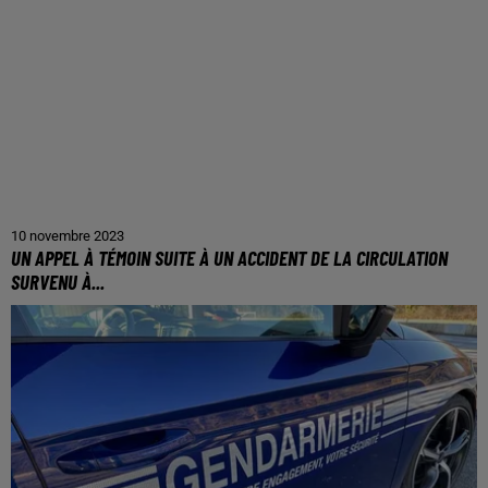
10 novembre 2023
UN APPEL À TÉMOIN SUITE À UN ACCIDENT DE LA CIRCULATION
SURVENU À...