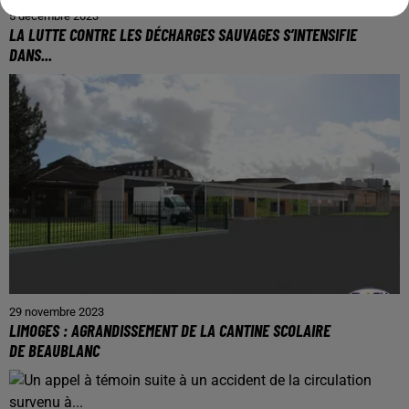
5 décembre 2023
LA LUTTE CONTRE LES DÉCHARGES SAUVAGES S’INTENSIFIE
DANS...
29 novembre 2023
LIMOGES : AGRANDISSEMENT DE LA CANTINE SCOLAIRE
DE BEAUBLANC