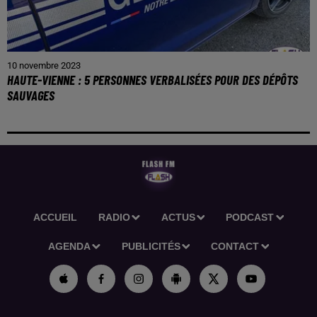
10 novembre 2023
HAUTE-VIENNE : 5 PERSONNES VERBALISÉES POUR DES DÉPÔTS
SAUVAGES
ACCUEIL
RADIO
ACTUS
PODCAST
AGENDA
PUBLICITÉS
CONTACT