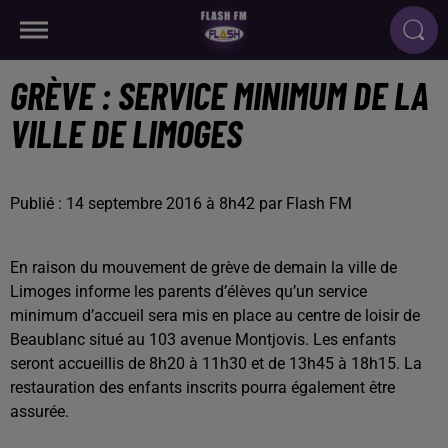
GRÈVE : SERVICE MINIMUM DE LA
VILLE DE LIMOGES
Publié : 14 septembre 2016 à 8h42 par Flash FM
En raison du mouvement de grève de demain la ville de
Limoges informe les parents d’élèves qu’un service
minimum d’accueil sera mis en place au centre de loisir de
Beaublanc situé au 103 avenue Montjovis. Les enfants
seront accueillis de 8h20 à 11h30 et de 13h45 à 18h15. La
restauration des enfants inscrits pourra également être
assurée.