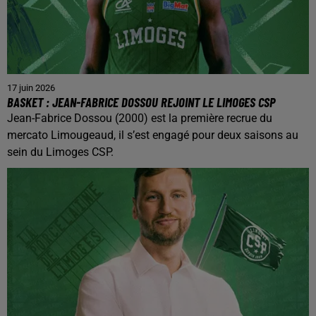
17 juin 2026
BASKET : JEAN-FABRICE DOSSOU REJOINT LE LIMOGES CSP
Jean-Fabrice Dossou (2000) est la première recrue du
mercato Limougeaud, il s’est engagé pour deux saisons au
sein du Limoges CSP.