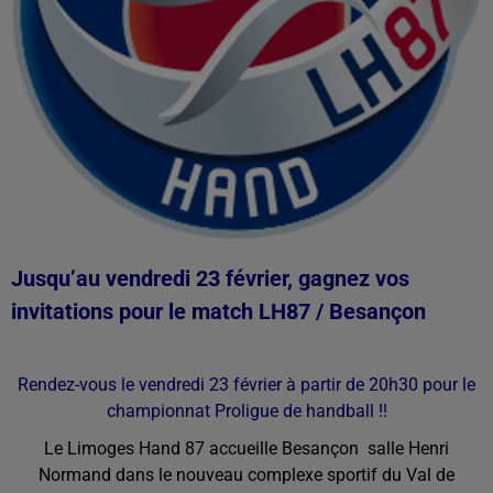
Jusqu’au vendredi 23 février, gagnez vos
invitations pour le match LH87 / Besançon
Rendez-vous le vendredi 23 février à partir de 20h30 pour le
championnat Proligue de handball !!
Le Limoges Hand 87 accueille Besançon salle Henri
Normand dans le nouveau complexe sportif du Val de