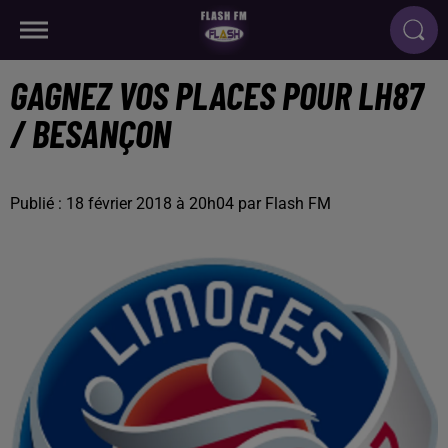
GAGNEZ VOS PLACES POUR LH87
/ BESANÇON
Publié : 18 février 2018 à 20h04 par Flash FM