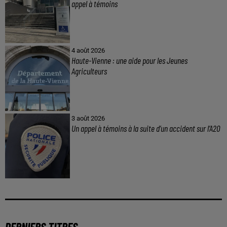
appel à témoins
4 août 2026
Haute-Vienne : une aide pour les Jeunes
Agriculteurs
3 août 2026
Un appel à témoins à la suite d’un accident sur l’A20
DERNIERS TITRES