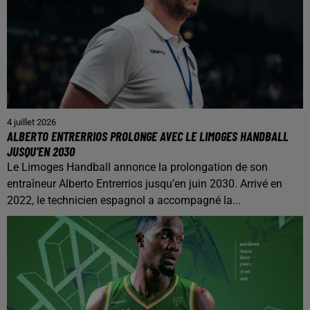
4 juillet 2026
ALBERTO ENTRERRIOS PROLONGE AVEC LE LIMOGES HANDBALL
JUSQU’EN 2030
Le Limoges Handball annonce la prolongation de son
entraîneur Alberto Entrerrios jusqu’en juin 2030. Arrivé en
2022, le technicien espagnol a accompagné la...