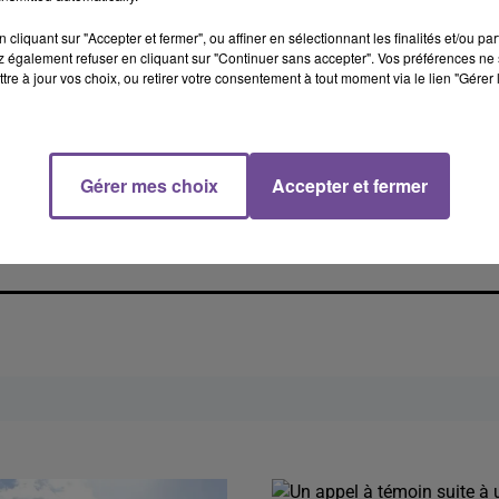
cliquant sur "Accepter et fermer", ou affiner en sélectionnant les finalités et/ou pa
 également refuser en cliquant sur "Continuer sans accepter". Vos préférences ne 
tre à jour vos choix, ou retirer votre consentement à tout moment via le lien "Gérer 
Gérer mes choix
Accepter et fermer