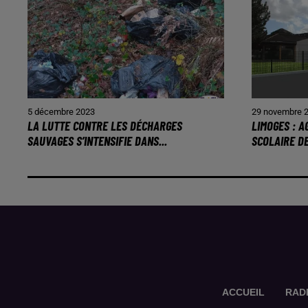
5 décembre 2023
29 novembre 
LA LUTTE CONTRE LES DÉCHARGES
LIMOGES : 
SAUVAGES S’INTENSIFIE DANS...
SCOLAIRE D
ACCUEIL
RAD