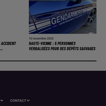
10 novembre 2023
N ACCIDENT
HAUTE-VIENNE : 5 PERSONNES
..
VERBALISÉES POUR DES DÉPÔTS SAUVAGES
CONTACT