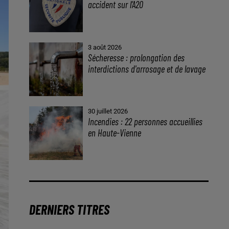
accident sur l’A20
3 août 2026
Sécheresse : prolongation des
interdictions d'arrosage et de lavage
30 juillet 2026
Incendies : 22 personnes accueillies
en Haute-Vienne
DERNIERS TITRES