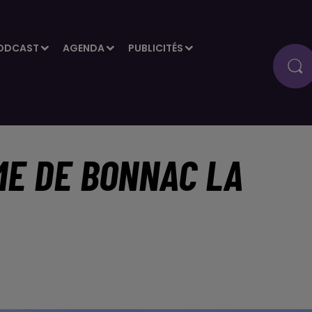
ODCAST
AGENDA
PUBLICITÉS
ME DE BONNAC LA