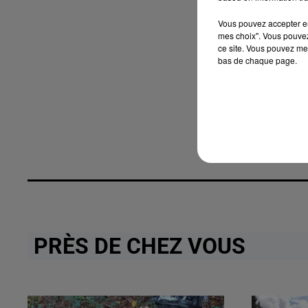
Vous pouvez accepter en 
mes choix". Vous pouvez
ce site. Vous pouvez met
bas de chaque page.
PRÈS DE CHEZ VOUS