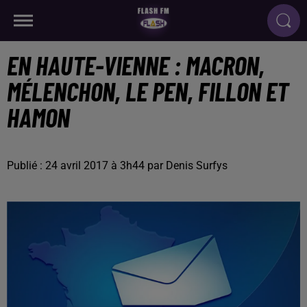
EN HAUTE-VIENNE : MACRON,
MÉLENCHON, LE PEN, FILLON ET
HAMON
Publié : 24 avril 2017 à 3h44 par Denis Surfys