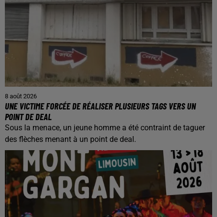
8 août 2026
UNE VICTIME FORCÉE DE RÉALISER PLUSIEURS TAGS VERS UN
POINT DE DEAL
Sous la menace, un jeune homme a été contraint de taguer
des flèches menant à un point de deal.