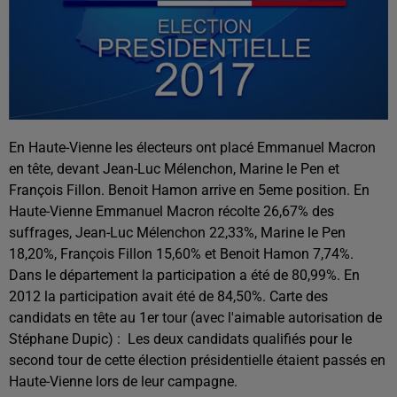
En Haute-Vienne les électeurs ont placé Emmanuel Macron
en tête, devant Jean-Luc Mélenchon, Marine le Pen et
François Fillon. Benoit Hamon arrive en 5eme position. En
Haute-Vienne Emmanuel Macron récolte 26,67% des
suffrages, Jean-Luc Mélenchon 22,33%, Marine le Pen
18,20%, François Fillon 15,60% et Benoit Hamon 7,74%.
Dans le département la participation a été de 80,99%. En
2012 la participation avait été de 84,50%. Carte des
candidats en tête au 1er tour (avec l'aimable autorisation de
Stéphane Dupic) :
Les deux candidats qualifiés pour le
second tour de cette élection présidentielle étaient passés en
Haute-Vienne lors de leur campagne.