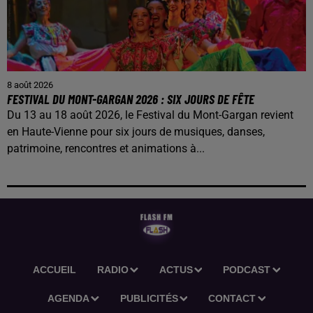
8 août 2026
FESTIVAL DU MONT-GARGAN 2026 : SIX JOURS DE FÊTE
Du 13 au 18 août 2026, le Festival du Mont-Gargan revient
en Haute-Vienne pour six jours de musiques, danses,
patrimoine, rencontres et animations à...
ACCUEIL
RADIO
ACTUS
PODCAST
AGENDA
PUBLICITÉS
CONTACT