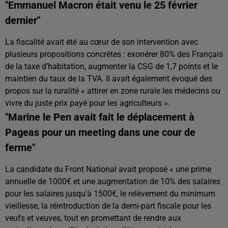
"Emmanuel Macron était venu le 25 février
dernier"
La fiscalité avait été au cœur de son intervention avec
plusieurs propositions concrètes : exonérer 80% des Français
de la taxe d’habitation, augmenter la CSG de 1,7 points et le
maintien du taux de la TVA. Il avait également évoqué des
propos sur la ruralité « attirer en zone rurale les médecins ou
vivre du juste prix payé pour les agriculteurs ».
"Marine le Pen avait fait le déplacement à
Pageas pour un meeting dans une cour de
ferme"
La candidate du Front National avait proposé « une prime
annuelle de 1000€ et une augmentation de 10% des salaires
pour les salaires jusqu'à 1500€, le relèvement du minimum
vieillesse, la réintroduction de la demi-part fiscale pour les
veufs et veuves, tout en promettant de rendre aux