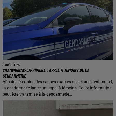
8 août 2026
CHAMPAGNAC-LA-RIVIÈRE : APPEL À TÉMOINS DE LA
GENDARMERIE
Afin de déterminer les causes exactes de cet accident mortel,
la gendarmerie lance un appel à témoins. Toute information
peut être transmise à la gendarmerie...