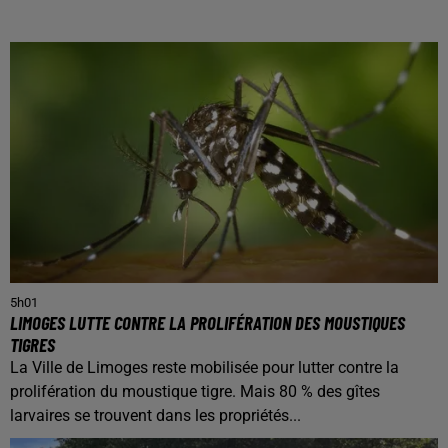
5h01
LIMOGES LUTTE CONTRE LA PROLIFÉRATION DES MOUSTIQUES
TIGRES
La Ville de Limoges reste mobilisée pour lutter contre la
prolifération du moustique tigre. Mais 80 % des gîtes
larvaires se trouvent dans les propriétés...