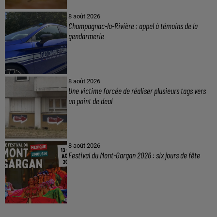
8 août 2026
Champagnac-la-Rivière : appel à témoins de la
gendarmerie
8 août 2026
Une victime forcée de réaliser plusieurs tags vers
un point de deal
8 août 2026
Festival du Mont-Gargan 2026 : six jours de fête