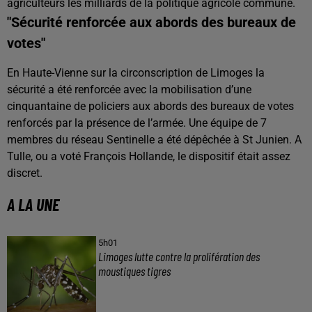
agriculteurs les milliards de la politique agricole commune.
"Sécurité renforcée aux abords des bureaux de
votes"
En Haute-Vienne sur la circonscription de Limoges la
sécurité a été renforcée avec la mobilisation d’une
cinquantaine de policiers aux abords des bureaux de votes
renforcés par la présence de l’armée. Une équipe de 7
membres du réseau Sentinelle a été dépêchée à St Junien. A
Tulle, ou a voté François Hollande, le dispositif était assez
discret.
A LA UNE
5h01
Limoges lutte contre la prolifération des
moustiques tigres