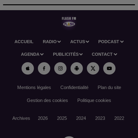
ACCUEIL
RADIO
ACTUS
PODCAST
AGENDA
PUBLICITÉS
CONTACT
Mentions légales
Confidentialité
Plan du site
Gestion des cookies
Politique cookies
Archives
2026
2025
2024
2023
2022