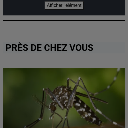
Afficher l'élément
PRÈS DE CHEZ VOUS