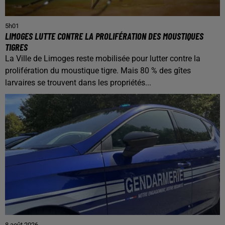
5h01
LIMOGES LUTTE CONTRE LA PROLIFÉRATION DES MOUSTIQUES
TIGRES
La Ville de Limoges reste mobilisée pour lutter contre la
prolifération du moustique tigre. Mais 80 % des gîtes
larvaires se trouvent dans les propriétés...
8 août 2026