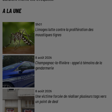
A LA UNE
5h01
Limoges lutte contre la prolifération des
moustiques tigres
8 août 2026
Champagnac-la-Rivière : appel à témoins de la
gendarmerie
8 août 2026
Une victime forcée de réaliser plusieurs tags vers
un point de deal