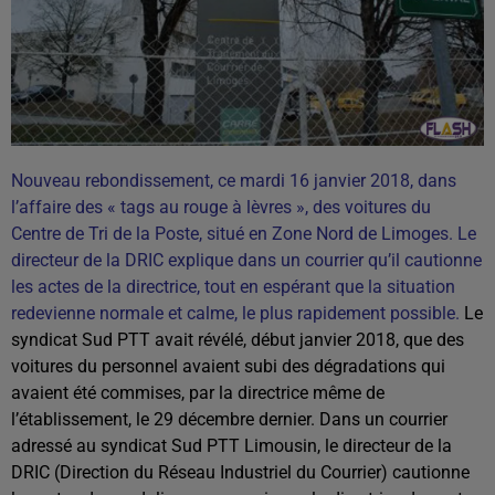
Nouveau rebondissement, ce mardi 16 janvier 2018, dans
l’affaire des « tags au rouge à lèvres », des voitures du
Centre de Tri de la Poste, situé en Zone Nord de Limoges. Le
directeur de la DRIC explique dans un courrier qu’il cautionne
les actes de la directrice, tout en espérant que la situation
redevienne normale et calme, le plus rapidement possible.
Le
syndicat Sud PTT avait révélé, début janvier 2018, que des
voitures du personnel avaient subi des dégradations qui
avaient été commises, par la directrice même de
l’établissement, le 29 décembre dernier. Dans un courrier
adressé au syndicat Sud PTT Limousin, le directeur de la
DRIC (Direction du Réseau Industriel du Courrier) cautionne