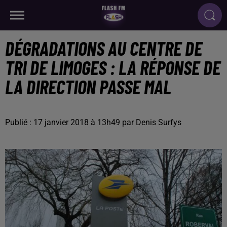
DÉGRADATIONS AU CENTRE DE
TRI DE LIMOGES : LA RÉPONSE DE
LA DIRECTION PASSE MAL
Publié : 17 janvier 2018 à 13h49 par Denis Surfys