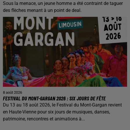
Sous la menace, un jeune homme a été contraint de taguer
des flèches menant à un point de deal.
8 août 2026
FESTIVAL DU MONT-GARGAN 2026 : SIX JOURS DE FÊTE
Du 13 au 18 août 2026, le Festival du Mont-Gargan revient
en Haute-Vienne pour six jours de musiques, danses,
patrimoine, rencontres et animations à...