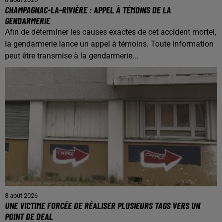
CHAMPAGNAC-LA-RIVIÈRE : APPEL À TÉMOINS DE LA
GENDARMERIE
Afin de déterminer les causes exactes de cet accident mortel,
la gendarmerie lance un appel à témoins. Toute information
peut être transmise à la gendarmerie...
8 août 2026
UNE VICTIME FORCÉE DE RÉALISER PLUSIEURS TAGS VERS UN
POINT DE DEAL