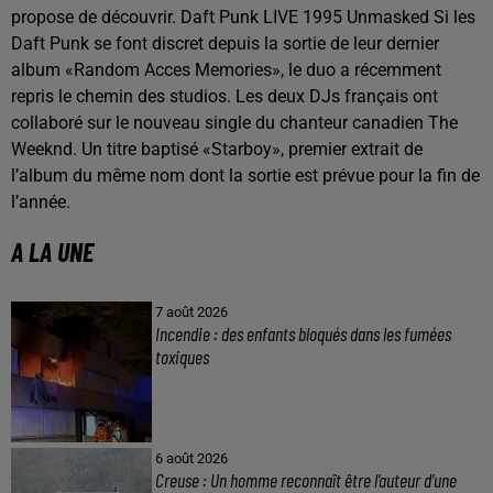
propose de découvrir. Daft Punk LIVE 1995 Unmasked Si les
Daft Punk se font discret depuis la sortie de leur dernier
album «Random Acces Memories», le duo a récemment
repris le chemin des studios. Les deux DJs français ont
collaboré sur le nouveau single du chanteur canadien The
Weeknd. Un titre baptisé «Starboy», premier extrait de
l’album du même nom dont la sortie est prévue pour la fin de
l’année.
A LA UNE
7 août 2026
Incendie : des enfants bloqués dans les fumées
toxiques
6 août 2026
Creuse : Un homme reconnaît être l’auteur d’une