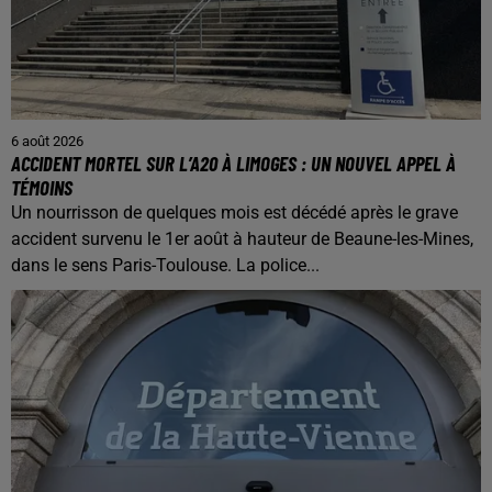
6 août 2026
ACCIDENT MORTEL SUR L’A20 À LIMOGES : UN NOUVEL APPEL À
TÉMOINS
Un nourrisson de quelques mois est décédé après le grave
accident survenu le 1er août à hauteur de Beaune-les-Mines,
dans le sens Paris-Toulouse. La police...