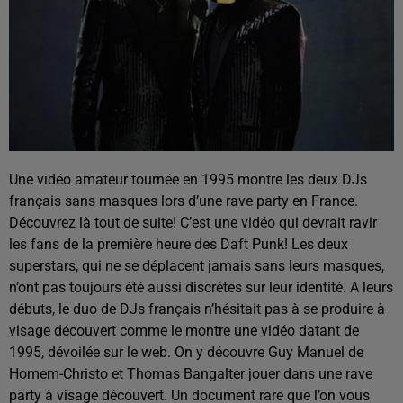
Une vidéo amateur tournée en 1995 montre les deux DJs
français sans masques lors d’une rave party en France.
Découvrez là tout de suite! C’est une vidéo qui devrait ravir
les fans de la première heure des Daft Punk! Les deux
superstars, qui ne se déplacent jamais sans leurs masques,
n’ont pas toujours été aussi discrètes sur leur identité. A leurs
débuts, le duo de DJs français n’hésitait pas à se produire à
visage découvert comme le montre une vidéo datant de
1995, dévoilée sur le web. On y découvre Guy Manuel de
Homem-Christo et Thomas Bangalter jouer dans une rave
party à visage découvert. Un document rare que l’on vous