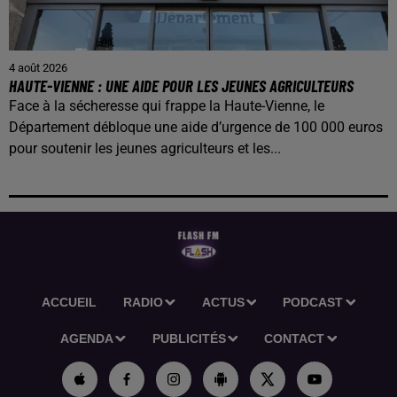
4 août 2026
HAUTE-VIENNE : UNE AIDE POUR LES JEUNES AGRICULTEURS
Face à la sécheresse qui frappe la Haute-Vienne, le
Département débloque une aide d’urgence de 100 000 euros
pour soutenir les jeunes agriculteurs et les...
ACCUEIL
RADIO
ACTUS
PODCAST
AGENDA
PUBLICITÉS
CONTACT