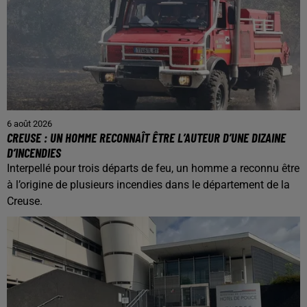
6 août 2026
CREUSE : UN HOMME RECONNAÎT ÊTRE L’AUTEUR D’UNE DIZAINE
D’INCENDIES
Interpellé pour trois départs de feu, un homme a reconnu être
à l’origine de plusieurs incendies dans le département de la
Creuse.