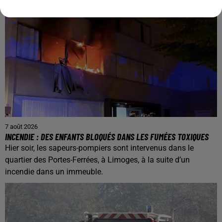
7 août 2026
INCENDIE : DES ENFANTS BLOQUÉS DANS LES FUMÉES TOXIQUES
Hier soir, les sapeurs-pompiers sont intervenus dans le
quartier des Portes-Ferrées, à Limoges, à la suite d’un
incendie dans un immeuble.