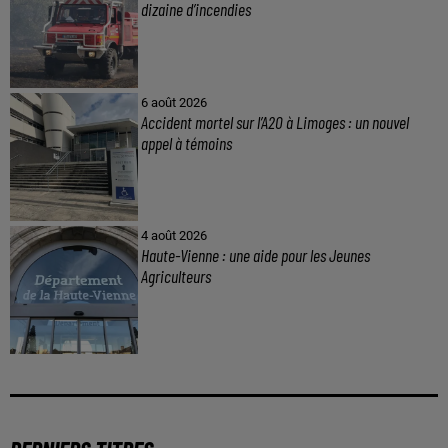
dizaine d’incendies
6 août 2026
Accident mortel sur l’A20 à Limoges : un nouvel
appel à témoins
4 août 2026
Haute-Vienne : une aide pour les Jeunes
Agriculteurs