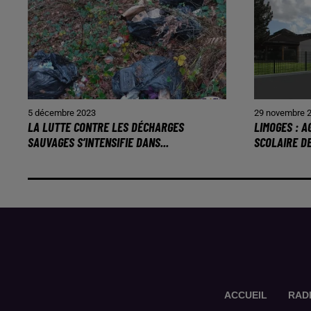
5 décembre 2023
29 novembre 
LA LUTTE CONTRE LES DÉCHARGES
LIMOGES : 
SAUVAGES S’INTENSIFIE DANS...
SCOLAIRE D
ACCUEIL
RAD