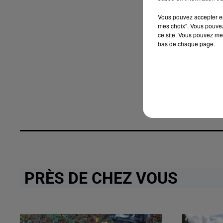
Vous pouvez accepter en 
mes choix". Vous pouvez
ce site. Vous pouvez met
bas de chaque page.
PRÈS DE CHEZ VOUS