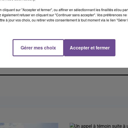
cliquant sur "Accepter et fermer", ou affiner en sélectionnant les finalités et/ou pa
 également refuser en cliquant sur "Continuer sans accepter". Vos préférences ne 
tre à jour vos choix, ou retirer votre consentement à tout moment via le lien "Gérer 
Gérer mes choix
Accepter et fermer