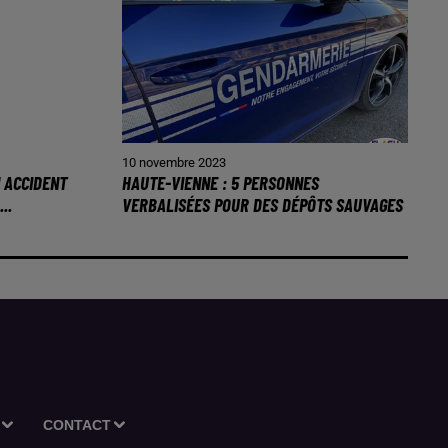
10 novembre 2023
N ACCIDENT
HAUTE-VIENNE : 5 PERSONNES
..
VERBALISÉES POUR DES DÉPÔTS SAUVAGES
CONTACT