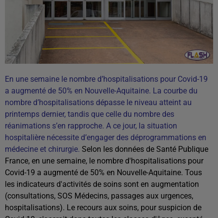
En une semaine le nombre d’hospitalisations pour Covid-19
a augmenté de 50% en Nouvelle-Aquitaine. La courbe du
nombre d’hospitalisations dépasse le niveau atteint au
printemps dernier, tandis que celle du nombre des
réanimations s’en rapproche. A ce jour, la situation
hospitalière nécessite d’engager des déprogrammations en
médecine et chirurgie.
Selon les données de Santé Publique
France, en une semaine, le nombre d'hospitalisations pour
Covid-19 a augmenté de 50% en Nouvelle-Aquitaine. Tous
les indicateurs d'activités de soins sont en augmentation
(consultations, SOS Médecins, passages aux urgences,
hospitalisations). Le recours aux soins, pour suspicion de