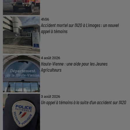
4h56
Accident mortel sur l’A20 à Limoges : un nouvel
appel à témoins
4 août 2026
Haute-Vienne : une aide pour les Jeunes
Agriculteurs
3 août 2026
Un appel à témoins à la suite d’un accident sur l’A20