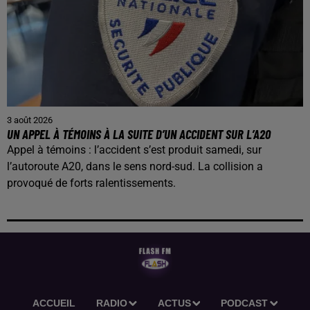
3 août 2026
UN APPEL À TÉMOINS À LA SUITE D’UN ACCIDENT SUR L’A20
Appel à témoins : l’accident s’est produit samedi, sur
l’autoroute A20, dans le sens nord-sud. La collision a
provoqué de forts ralentissements.
ACCUEIL
RADIO
ACTUS
PODCAST