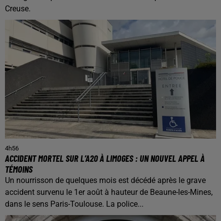
Creuse.
4h56
ACCIDENT MORTEL SUR L’A20 À LIMOGES : UN NOUVEL APPEL À
TÉMOINS
Un nourrisson de quelques mois est décédé après le grave
accident survenu le 1er août à hauteur de Beaune-les-Mines,
dans le sens Paris-Toulouse. La police...