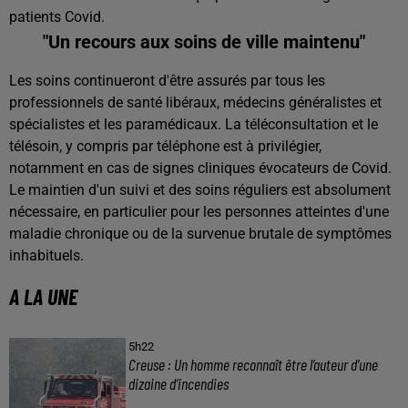
patients Covid.
"Un recours aux soins de ville maintenu"
Les soins continueront d'être assurés par tous les
professionnels de santé libéraux, médecins généralistes et
spécialistes et les paramédicaux. La téléconsultation et le
télésoin, y compris par téléphone est à privilégier,
notamment en cas de signes cliniques évocateurs de Covid.
Le maintien d'un suivi et des soins réguliers est absolument
nécessaire, en particulier pour les personnes atteintes d'une
maladie chronique ou de la survenue brutale de symptômes
inhabituels.
A LA UNE
5h22
Creuse : Un homme reconnaît être l’auteur d’une
dizaine d’incendies