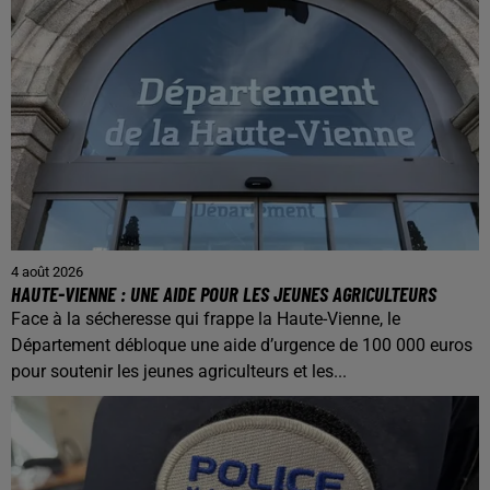
4 août 2026
HAUTE-VIENNE : UNE AIDE POUR LES JEUNES AGRICULTEURS
Face à la sécheresse qui frappe la Haute-Vienne, le
Département débloque une aide d’urgence de 100 000 euros
pour soutenir les jeunes agriculteurs et les...