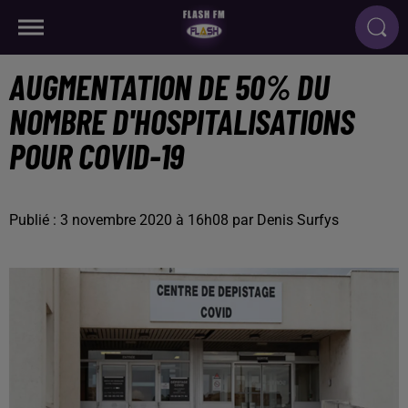
AUGMENTATION DE 50% DU
NOMBRE D'HOSPITALISATIONS
POUR COVID-19
Publié : 3 novembre 2020 à 16h08 par Denis Surfys