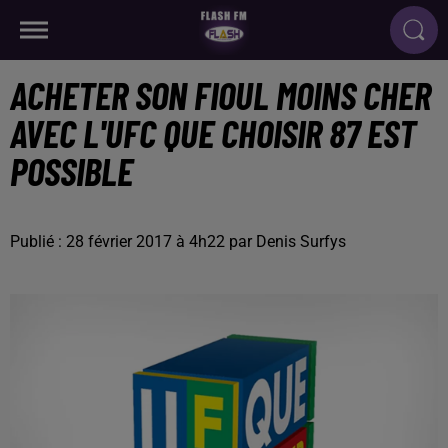
ACHETER SON FIOUL MOINS CHER
AVEC L'UFC QUE CHOISIR 87 EST
POSSIBLE
Publié : 28 février 2017 à 4h22 par Denis Surfys