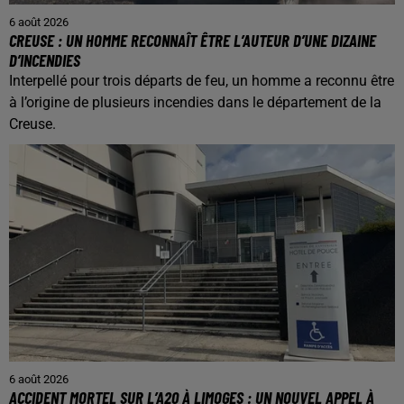
6 août 2026
CREUSE : UN HOMME RECONNAÎT ÊTRE L’AUTEUR D’UNE DIZAINE
D’INCENDIES
Interpellé pour trois départs de feu, un homme a reconnu être
à l’origine de plusieurs incendies dans le département de la
Creuse.
6 août 2026
ACCIDENT MORTEL SUR L’A20 À LIMOGES : UN NOUVEL APPEL À