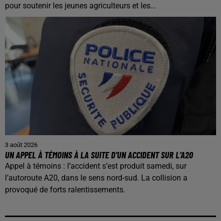
pour soutenir les jeunes agriculteurs et les...
3 août 2026
UN APPEL À TÉMOINS À LA SUITE D’UN ACCIDENT SUR L’A20
Appel à témoins : l’accident s’est produit samedi, sur
l’autoroute A20, dans le sens nord-sud. La collision a
provoqué de forts ralentissements.