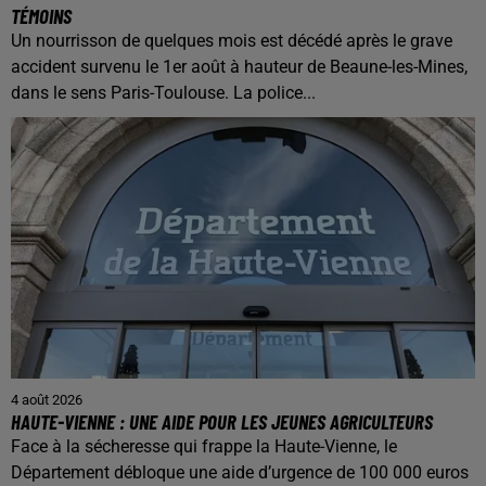
TÉMOINS
Un nourrisson de quelques mois est décédé après le grave
accident survenu le 1er août à hauteur de Beaune-les-Mines,
dans le sens Paris-Toulouse. La police...
4 août 2026
HAUTE-VIENNE : UNE AIDE POUR LES JEUNES AGRICULTEURS
Face à la sécheresse qui frappe la Haute-Vienne, le
Département débloque une aide d’urgence de 100 000 euros