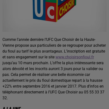
Comme l’année dernière l’UFC Que Choisir de la Haute-
Vienne propose aux particuliers de se regrouper pour acheter
du fioul au tarif le plus avantageux. L’inscription est gratuite
et sans engagement sur le site
www.choisirsonfioul.fr
jusqu’au 10 mars prochain. L’offre la plus intéressante sera
alors dévoilé et les inscrits auront 3 jours pour la valider ou
pas. Cela permet de réaliser une belle économie car
actuellement le prix du fioul domestique repart à la hausse
+22% entre septembre 2016 et janvier 2017. Plus d’infos en
téléphonant directement à l’UFC Que Choisir au 05 55 33 37
32.
A LA UNE