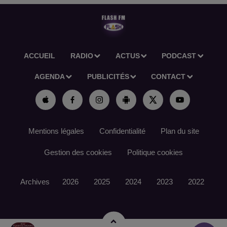
ACCUEIL
RADIO
ACTUS
PODCAST
AGENDA
PUBLICITÉS
CONTACT
Mentions légales
Confidentialité
Plan du site
Gestion des cookies
Politique cookies
Archives
2026
2025
2024
2023
2022