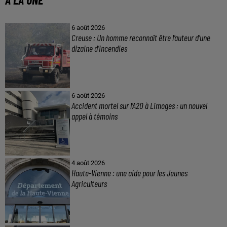
6 août 2026
Creuse : Un homme reconnaît être l’auteur d’une
dizaine d’incendies
6 août 2026
Accident mortel sur l’A20 à Limoges : un nouvel
appel à témoins
4 août 2026
Haute-Vienne : une aide pour les Jeunes
Agriculteurs