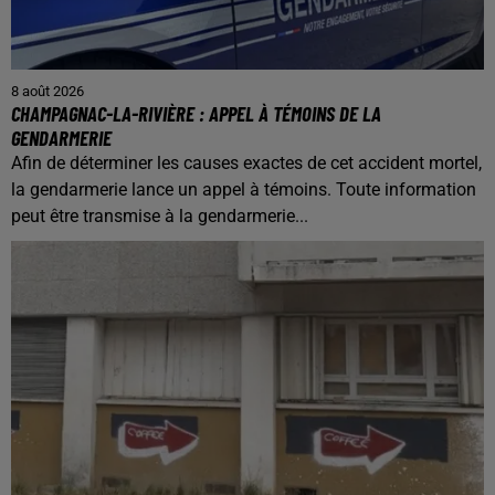
8 août 2026
CHAMPAGNAC-LA-RIVIÈRE : APPEL À TÉMOINS DE LA
GENDARMERIE
Afin de déterminer les causes exactes de cet accident mortel,
la gendarmerie lance un appel à témoins. Toute information
peut être transmise à la gendarmerie...