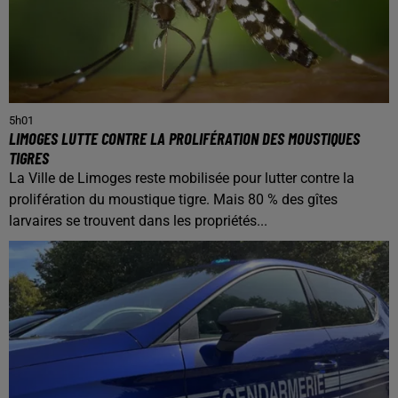
5h01
LIMOGES LUTTE CONTRE LA PROLIFÉRATION DES MOUSTIQUES
TIGRES
La Ville de Limoges reste mobilisée pour lutter contre la
prolifération du moustique tigre. Mais 80 % des gîtes
larvaires se trouvent dans les propriétés...