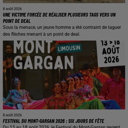
8 août 2026
UNE VICTIME FORCÉE DE RÉALISER PLUSIEURS TAGS VERS UN
POINT DE DEAL
Sous la menace, un jeune homme a été contraint de taguer
des flèches menant à un point de deal.
8 août 2026
FESTIVAL DU MONT-GARGAN 2026 : SIX JOURS DE FÊTE
Du 13 au 18 août 2026, le Festival du Mont-Gargan revient