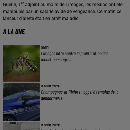
er
Guérin, 1
adjoint au maire de Limoges, les médias ont été
manipulés par un salarié avide de vengeance. Ce matin ce
lanceur d’alerte était en arrêt maladie.
A LA UNE
5h01
Limoges lutte contre la prolifération des
moustiques tigres
8 août 2026
Champagnac-la-Rivière : appel à témoins de la
gendarmerie
8 août 2026