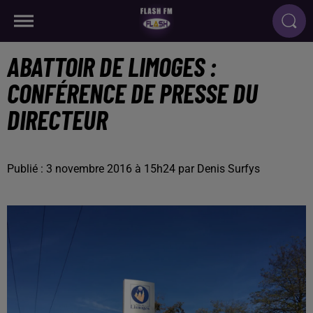
ABATTOIR DE LIMOGES :
CONFÉRENCE DE PRESSE DU
DIRECTEUR
Publié : 3 novembre 2016 à 15h24 par Denis Surfys