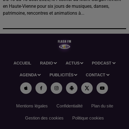
en Haute-Vienne pour six jours de musiques, danses,
patrimoine, rencontres et animations à...
ACCUEIL
RADIO
ACTUS
PODCAST
AGENDA
PUBLICITÉS
CONTACT
Mentions légales
Confidentialité
Plan du site
Gestion des cookies
Politique cookies