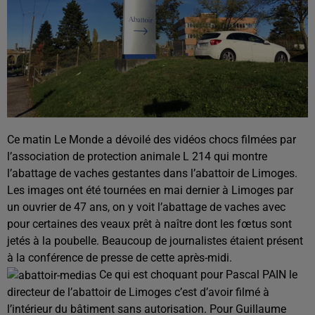
Ce matin Le Monde a dévoilé des vidéos chocs filmées par
l’association de protection animale L 214 qui montre
l’abattage de vaches gestantes dans l’abattoir de Limoges.
Les images ont été tournées en mai dernier à Limoges par
un ouvrier de 47 ans, on y voit l’abattage de vaches avec
pour certaines des veaux prêt à naître dont les fœtus sont
jetés à la poubelle. Beaucoup de journalistes étaient présent
à la conférence de presse de cette après-midi.
Ce qui est choquant pour Pascal PAIN le
directeur de l’abattoir de Limoges c’est d’avoir filmé à
l’intérieur du bâtiment sans autorisation. Pour Guillaume