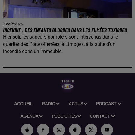
7 août 2026
INCENDIE : DES ENFANTS BLOQUÉS DANS LES FUMÉES TOXIQUES
Hier soir, les sapeurs-pompiers sont intervenus dans le
quartier des Portes-Ferrées, à Limoges, à la suite d’un
incendie dans un immeuble.
ACCUEIL
RADIO
ACTUS
PODCAST
AGENDA
PUBLICITÉS
CONTACT