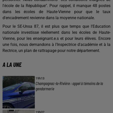
l'école de la République". Pour rappel, il manque 48 postes
dans les écoles de Haute-Vienne pour que le taux
d'encadrement revienne dans la moyenne nationale.
Pour le SE-Unsa 87, il est plus que temps que l'Education
nationale investisse réellement dans les écoles de Haute-
Vienne, pour les enseignant.e.s et pour leurs élèves. Encore
une fois, nous demandons à l'Inspectrice d'académie et à la
Rectrice, un plan de rattrapage pour notre département.
A LA UNE
19h13
Champagnac-la-Rivière : appel à témoins de la
gendarmerie
19h02