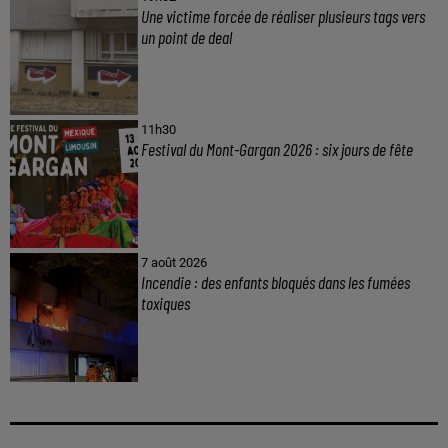
Une victime forcée de réaliser plusieurs tags vers
un point de deal
11h30
Festival du Mont-Gargan 2026 : six jours de fête
7 août 2026
Incendie : des enfants bloqués dans les fumées
toxiques