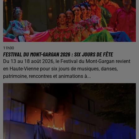
11h30
FESTIVAL DU MONT-GARGAN 2026 : SIX JOURS DE FÊTE
Du 13 au 18 août 2026, le Festival du Mont-Gargan revient
en Haute-Vienne pour six jours de musiques, danses,
patrimoine, rencontres et animations à...