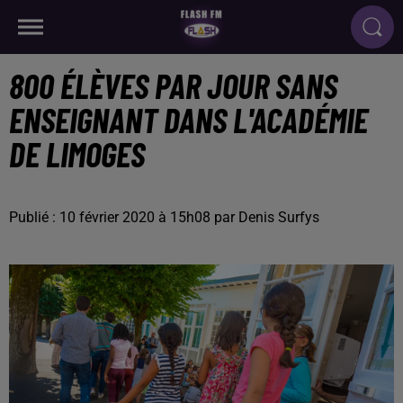
800 ÉLÈVES PAR JOUR SANS
ENSEIGNANT DANS L'ACADÉMIE
DE LIMOGES
Publié : 10 février 2020 à 15h08 par Denis Surfys