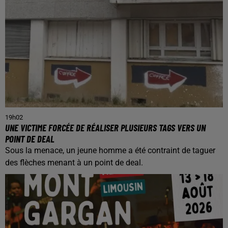
19h02
UNE VICTIME FORCÉE DE RÉALISER PLUSIEURS TAGS VERS UN
POINT DE DEAL
Sous la menace, un jeune homme a été contraint de taguer
des flèches menant à un point de deal.