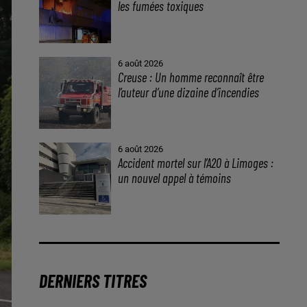
les fumées toxiques
6 août 2026
Creuse : Un homme reconnaît être
l’auteur d’une dizaine d’incendies
6 août 2026
Accident mortel sur l’A20 à Limoges :
un nouvel appel à témoins
DERNIERS TITRES