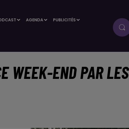
ODCAST
AGENDA
PUBLICITÉS
CE WEEK-END PAR LES