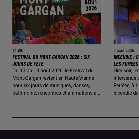
11h30
7 août 2026
FESTIVAL DU MONT-GARGAN 2026 : SIX
INCENDIE :
JOURS DE FÊTE
LES FUMÉES
Du 13 au 18 août 2026, le Festival du
Hier soir, 
Mont-Gargan revient en Haute-Vienne
intervenus 
pour six jours de musiques, danses,
Ferrées, à L
patrimoine, rencontres et animations à...
incendie d