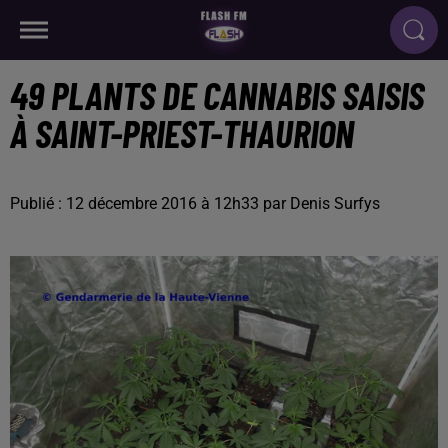
49 PLANTS DE CANNABIS SAISIS
À SAINT-PRIEST-THAURION
Publié : 12 décembre 2016 à 12h33 par Denis Surfys