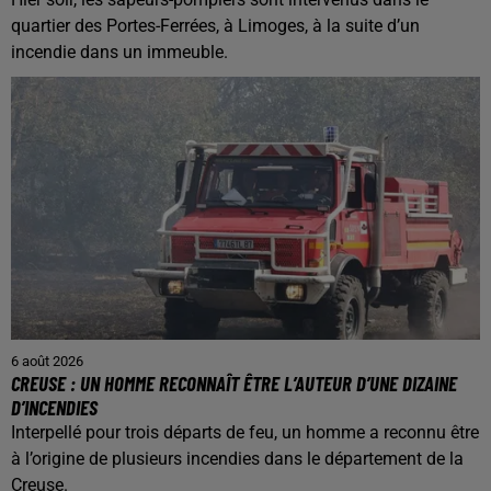
quartier des Portes-Ferrées, à Limoges, à la suite d’un
incendie dans un immeuble.
6 août 2026
CREUSE : UN HOMME RECONNAÎT ÊTRE L’AUTEUR D’UNE DIZAINE
D’INCENDIES
Interpellé pour trois départs de feu, un homme a reconnu être
à l’origine de plusieurs incendies dans le département de la
Creuse.