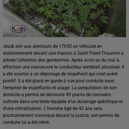
Jeudi soir aux alentours de 17h55 un véhicule en
stationnement devant une maison à Saint-Triest-Thaurion a
attirée l’attention des gendarmes. Après avoir eu du mal à
effectuer une manœuvre le conducteur semblait alcoolisé. Il
a été soumis à un dépistage de stupéfiant qui s’est avéré
positif. Il a été placé en garde à vue pour conduite sous
l’emprise de stupéfiants et usage. La perquisition de son
domicile a permis de découvrir 49 plants de cannabis
cultivés dans une tente équipée d’un éclairage spécifique et
d’une climatisation. L’homme âgé de 42 ans sera
prochainement convoqué devant la justice, son permis de
conduire lui a été retiré.