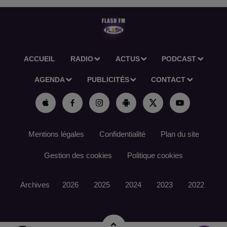
ACCUEIL
RADIO
ACTUS
PODCAST
AGENDA
PUBLICITÉS
CONTACT
Mentions légales
Confidentialité
Plan du site
Gestion des cookies
Politique cookies
Archives
2026
2025
2024
2023
2022