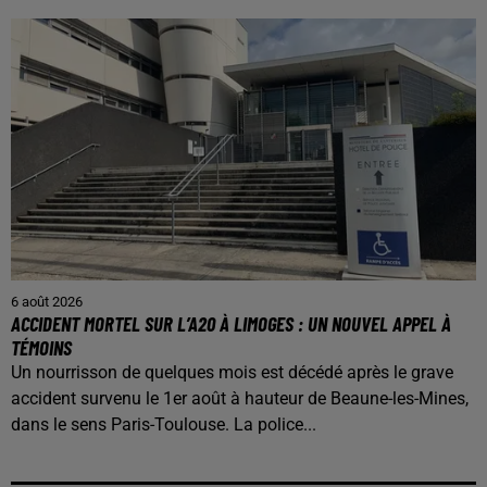
6 août 2026
ACCIDENT MORTEL SUR L’A20 À LIMOGES : UN NOUVEL APPEL À
TÉMOINS
Un nourrisson de quelques mois est décédé après le grave
accident survenu le 1er août à hauteur de Beaune-les-Mines,
dans le sens Paris-Toulouse. La police...