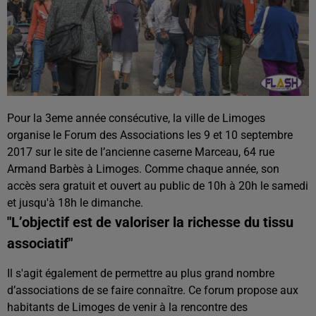
Pour la 3eme année consécutive, la ville de Limoges
organise le Forum des Associations les 9 et 10 septembre
2017 sur le site de l’ancienne caserne Marceau, 64 rue
Armand Barbès à Limoges. Comme chaque année, son
accès sera gratuit et ouvert au public de 10h à 20h le samedi
et jusqu'à 18h le dimanche.
"L’objectif est de valoriser la richesse du tissu
associatif"
Il s'agit également de permettre au plus grand nombre
d’associations de se faire connaître. Ce forum propose aux
habitants de Limoges de venir à la rencontre des