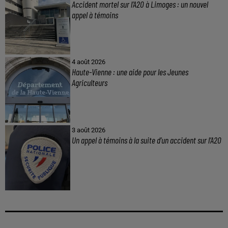
Accident mortel sur l’A20 à Limoges : un nouvel
appel à témoins
4 août 2026
Haute-Vienne : une aide pour les Jeunes
Agriculteurs
3 août 2026
Un appel à témoins à la suite d’un accident sur l’A20