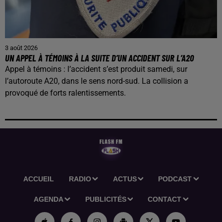
3 août 2026
UN APPEL À TÉMOINS À LA SUITE D’UN ACCIDENT SUR L’A20
Appel à témoins : l’accident s’est produit samedi, sur
l’autoroute A20, dans le sens nord-sud. La collision a
provoqué de forts ralentissements.
ACCUEIL
RADIO
ACTUS
PODCAST
AGENDA
PUBLICITÉS
CONTACT