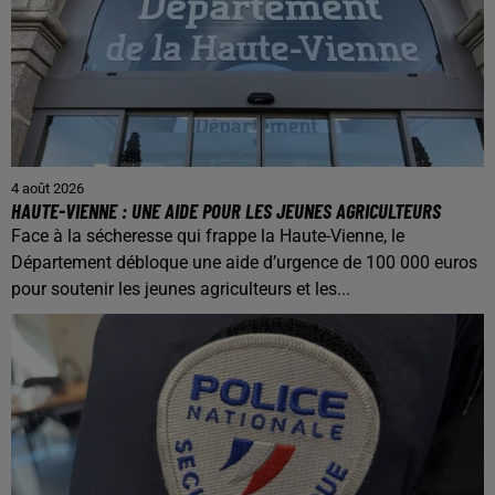
4 août 2026
HAUTE-VIENNE : UNE AIDE POUR LES JEUNES AGRICULTEURS
Face à la sécheresse qui frappe la Haute-Vienne, le
Département débloque une aide d’urgence de 100 000 euros
pour soutenir les jeunes agriculteurs et les...