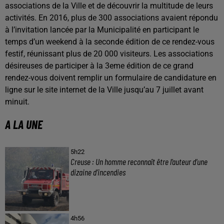
associations de la Ville et de découvrir la multitude de leurs
activités. En 2016, plus de 300 associations avaient répondu
à l’invitation lancée par la Municipalité en participant le
temps d’un weekend à la seconde édition de ce rendez-vous
festif, réunissant plus de 20 000 visiteurs. Les associations
désireuses de participer à la 3eme édition de ce grand
rendez-vous doivent remplir un formulaire de candidature en
ligne sur le site internet de la Ville jusqu’au 7 juillet avant
minuit.
A LA UNE
5h22
Creuse : Un homme reconnaît être l’auteur d’une
dizaine d’incendies
4h56