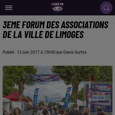
3EME FORUM DES ASSOCIATIONS
DE LA VILLE DE LIMOGES
Publié : 12 juin 2017 à 15h50 par Denis Surfys