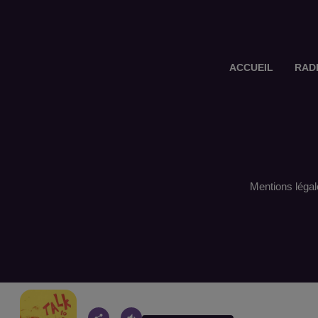
ACCUEIL
RAD
Mentions légal