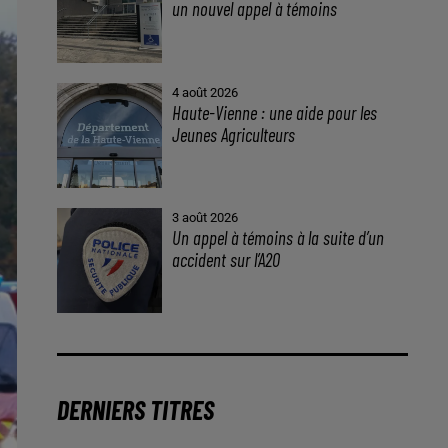
un nouvel appel à témoins
4 août 2026
Haute-Vienne : une aide pour les
Jeunes Agriculteurs
3 août 2026
Un appel à témoins à la suite d’un
accident sur l’A20
DERNIERS TITRES