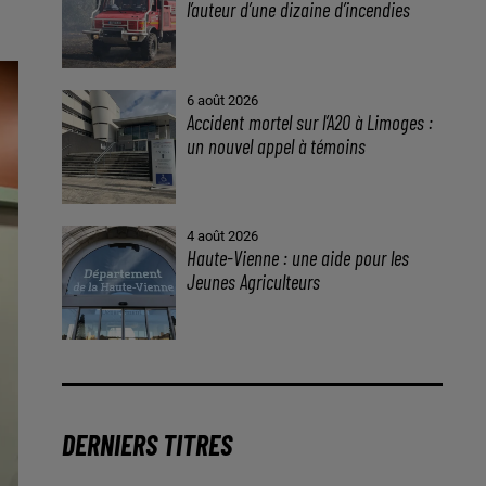
l’auteur d’une dizaine d’incendies
6 août 2026
Accident mortel sur l’A20 à Limoges :
un nouvel appel à témoins
4 août 2026
Haute-Vienne : une aide pour les
Jeunes Agriculteurs
DERNIERS TITRES