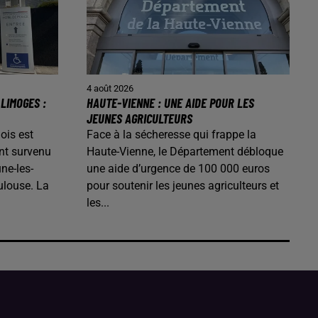
4 août 2026
LIMOGES :
HAUTE-VIENNE : UNE AIDE POUR LES
JEUNES AGRICULTEURS
ois est
Face à la sécheresse qui frappe la
nt survenu
Haute-Vienne, le Département débloque
ne-les-
une aide d’urgence de 100 000 euros
ulouse. La
pour soutenir les jeunes agriculteurs et
les...