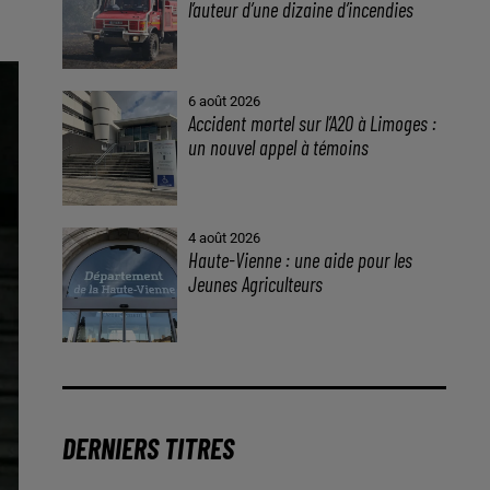
l’auteur d’une dizaine d’incendies
6 août 2026
Accident mortel sur l’A20 à Limoges :
un nouvel appel à témoins
4 août 2026
Haute-Vienne : une aide pour les
Jeunes Agriculteurs
DERNIERS TITRES