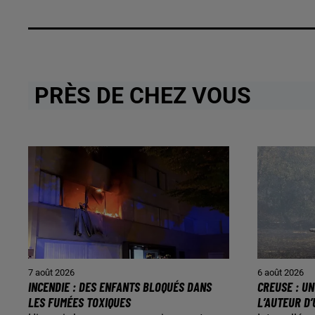
PRÈS DE CHEZ VOUS
7 août 2026
6 août 2026
INCENDIE : DES ENFANTS BLOQUÉS DANS
CREUSE : U
LES FUMÉES TOXIQUES
L’AUTEUR D’