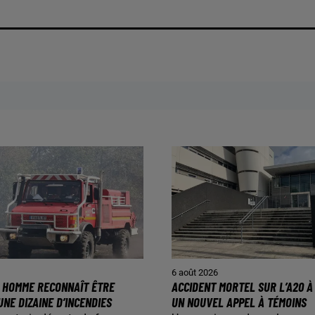
6 août 2026
N HOMME RECONNAÎT ÊTRE
ACCIDENT MORTEL SUR L’A20 À 
UNE DIZAINE D’INCENDIES
UN NOUVEL APPEL À TÉMOINS