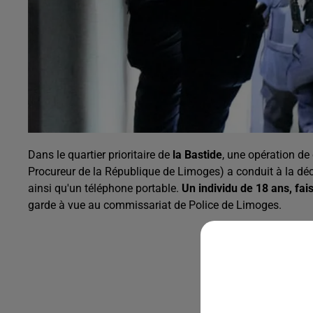
Dans le quartier prioritaire de
la Bastide
, une opération de
Procureur de la République de Limoges) a conduit à la déc
ainsi qu'un téléphone portable.
Un individu de 18 ans, fai
garde à vue au commissariat de Police de Limoges.