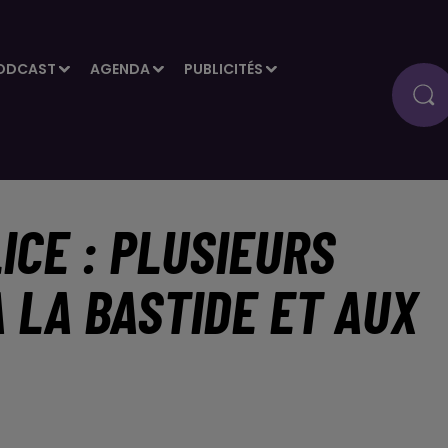
ODCAST
AGENDA
PUBLICITÉS
ICE : PLUSIEURS
 LA BASTIDE ET AUX