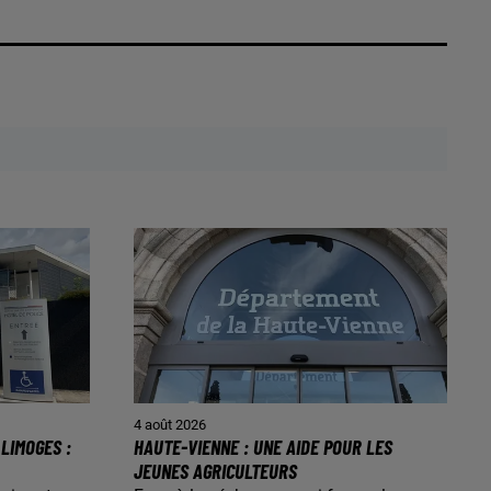
4 août 2026
LIMOGES :
HAUTE-VIENNE : UNE AIDE POUR LES
JEUNES AGRICULTEURS