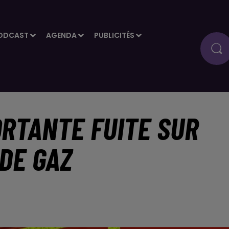
ODCAST
AGENDA
PUBLICITÉS
ORTANTE FUITE SUR
DE GAZ