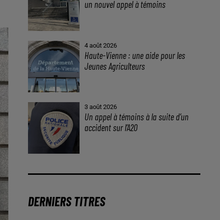
un nouvel appel à témoins
4 août 2026
Haute-Vienne : une aide pour les
Jeunes Agriculteurs
3 août 2026
Un appel à témoins à la suite d’un
accident sur l’A20
DERNIERS TITRES