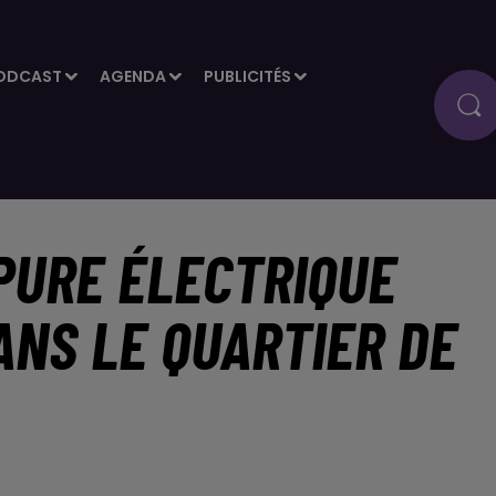
ODCAST
AGENDA
PUBLICITÉS
PURE ÉLECTRIQUE
ANS LE QUARTIER DE