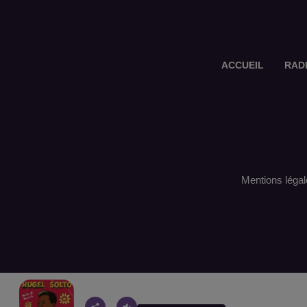
ACCUEIL
RAD
Mentions légal