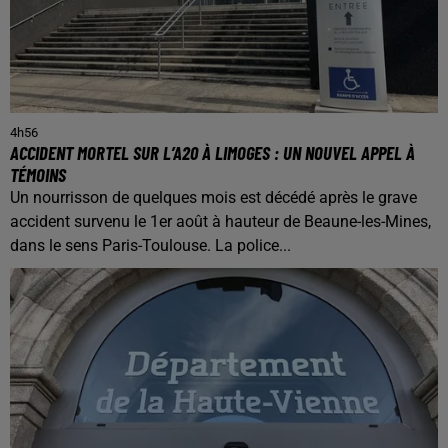
4h56
ACCIDENT MORTEL SUR L’A20 À LIMOGES : UN NOUVEL APPEL À
TÉMOINS
Un nourrisson de quelques mois est décédé après le grave
accident survenu le 1er août à hauteur de Beaune-les-Mines,
dans le sens Paris-Toulouse. La police...