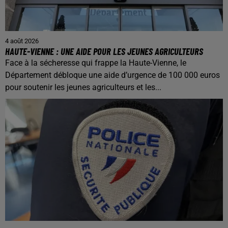
4 août 2026
HAUTE-VIENNE : UNE AIDE POUR LES JEUNES AGRICULTEURS
Face à la sécheresse qui frappe la Haute-Vienne, le
Département débloque une aide d’urgence de 100 000 euros
pour soutenir les jeunes agriculteurs et les...