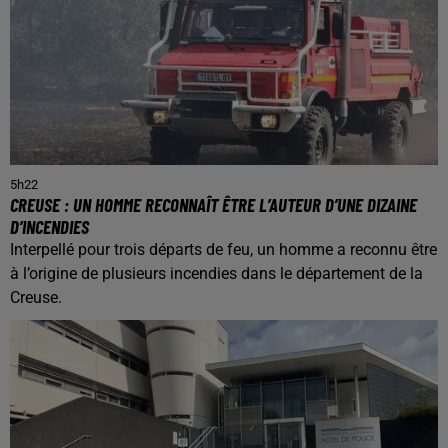
5h22
CREUSE : UN HOMME RECONNAÎT ÊTRE L’AUTEUR D’UNE DIZAINE
D’INCENDIES
Interpellé pour trois départs de feu, un homme a reconnu être
à l’origine de plusieurs incendies dans le département de la
Creuse.