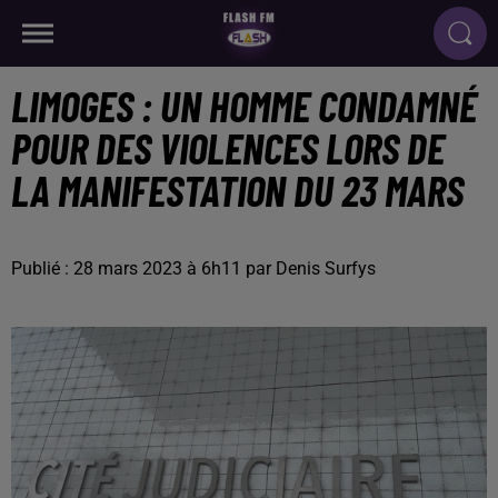
LIMOGES : UN HOMME CONDAMNÉ
POUR DES VIOLENCES LORS DE
LA MANIFESTATION DU 23 MARS
Publié : 28 mars 2023 à 6h11 par Denis Surfys