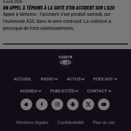
3 août 2026
UN APPEL À TÉMOINS À LA SUITE D’UN ACCIDENT SUR L’A20
Appel à témoins : l’accident s’est produit samedi, sur
l’autoroute A20, dans le sens nord-sud. La collision a
provoqué de forts ralentissements.
ACCUEIL
RADIO
ACTUS
PODCAST
AGENDA
PUBLICITÉS
CONTACT
Mentions légales
Confidentialité
Plan du site