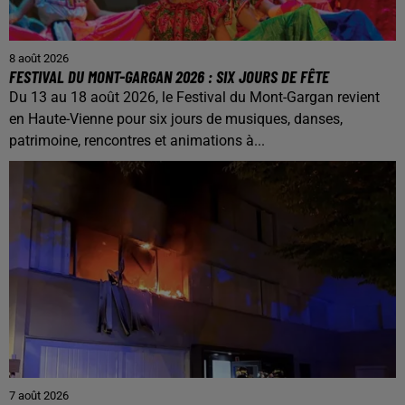
8 août 2026
FESTIVAL DU MONT-GARGAN 2026 : SIX JOURS DE FÊTE
Du 13 au 18 août 2026, le Festival du Mont-Gargan revient
en Haute-Vienne pour six jours de musiques, danses,
patrimoine, rencontres et animations à...
7 août 2026