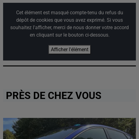
Cet élément est masqué compte-tenu du refus du
dépôt de cookies que vous avez exprimé. Si vous
souhaitez l'afficher, merci de nous donner votre accord
en cliquant sur le bouton ci-dessous.
Afficher l'élément
PRÈS DE CHEZ VOUS