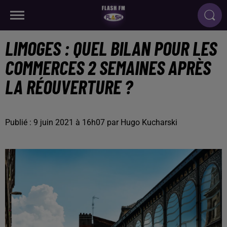
LIMOGES : QUEL BILAN POUR LES
COMMERCES 2 SEMAINES APRÈS
LA RÉOUVERTURE ?
Publié : 9 juin 2021 à 16h07 par Hugo Kucharski