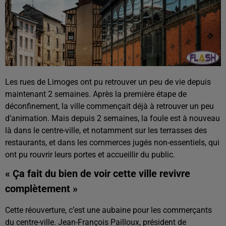
Les rues de Limoges ont pu retrouver un peu de vie depuis
maintenant 2 semaines. Après la première étape de
déconfinement, la ville commençait déjà à retrouver un peu
d’animation. Mais depuis 2 semaines, la foule est à nouveau
là dans le centre-ville, et notamment sur les terrasses des
restaurants, et dans les commerces jugés non-essentiels, qui
ont pu rouvrir leurs portes et accueillir du public.
« Ça fait du bien de voir cette ville revivre
complètement »
Cette réouverture, c’est une aubaine pour les commerçants
du centre-ville. Jean-François Pailloux, président de