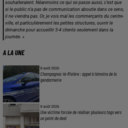
souhaiteraient. Néanmoins ce qui se passe aussi, c’est que
si le public n’a pas de communication aboutie dans ce sens,
il ne viendra pas. Or, je vois mal les commerçants du centre-
ville, et particulièrement les petites structures, ouvrir le
dimanche pour accueillir 3-4 clients seulement dans la
journée. »
A LA UNE
8 août 2026
Champagnac-la-Rivière : appel à témoins de la
gendarmerie
8 août 2026
Une victime forcée de réaliser plusieurs tags vers
un point de deal