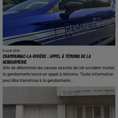
8 août 2026
CHAMPAGNAC-LA-RIVIÈRE : APPEL À TÉMOINS DE LA
GENDARMERIE
Afin de déterminer les causes exactes de cet accident mortel,
la gendarmerie lance un appel à témoins. Toute information
peut être transmise à la gendarmerie...