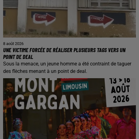
8 août 2026
UNE VICTIME FORCÉE DE RÉALISER PLUSIEURS TAGS VERS UN
POINT DE DEAL
Sous la menace, un jeune homme a été contraint de taguer
des flèches menant à un point de deal.