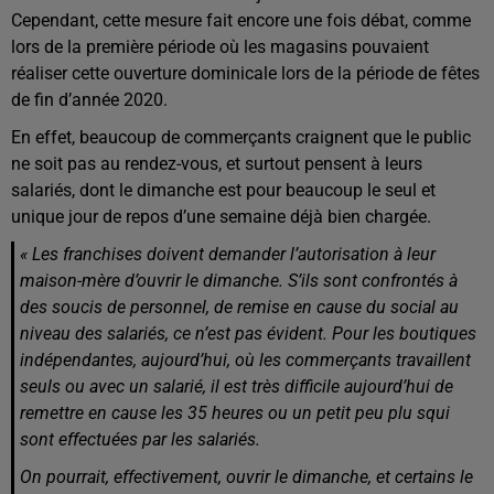
Cependant, cette mesure fait encore une fois débat, comme
lors de la première période où les magasins pouvaient
réaliser cette ouverture dominicale lors de la période de fêtes
de fin d’année 2020.
En effet, beaucoup de commerçants craignent que le public
ne soit pas au rendez-vous, et surtout pensent à leurs
salariés, dont le dimanche est pour beaucoup le seul et
unique jour de repos d’une semaine déjà bien chargée.
« Les franchises doivent demander l’autorisation à leur
maison-mère d’ouvrir le dimanche. S’ils sont confrontés à
des soucis de personnel, de remise en cause du social au
niveau des salariés, ce n’est pas évident. Pour les boutiques
indépendantes, aujourd’hui, où les commerçants travaillent
seuls ou avec un salarié, il est très difficile aujourd’hui de
remettre en cause les 35 heures ou un petit peu plu squi
sont effectuées par les salariés.
On pourrait, effectivement, ouvrir le dimanche, et certains le