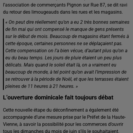
l’association de commerçants Pignon sur Rue 87, se dit ravi
du retour des limougeauds dans les rues et les magasins.
« On peut dire réellement qu’on a eu 2 très bonnes semaines
de fin mai qui ont compensé le manque de gens présents
sur le début de mois. Beaucoup de magasins étant fermés à
cette époque, certaines personnes ne se déplaçaient pas.
Cette compensation on l’a bien vécue, d’autant plus qu’on a
eu du beau temps. Les jours de pluie étaient un peu plus
délicats. Mais quand le soleil était là, on a vraiment eu
beaucoup de monde, à tel point qu’on avait l’impression de
se retrouver à la période de Noël, et que les terrasses étaient
pleines de 11 heures à 21 heures. »
L’ouverture dominicale fait toujours débat
Cette nouvelle étape du déconfinement a également été
accompagnée d’une mesure prise par le Préfet de la Haute-
Vienne, à savoir la possibilité pour les commerces d’ouvrir
tous les dimanches du mois de juin s’ils le souhaitaient.