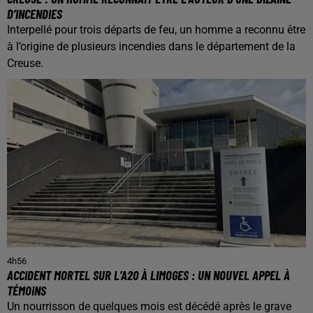
D’INCENDIES
Interpellé pour trois départs de feu, un homme a reconnu être
à l’origine de plusieurs incendies dans le département de la
Creuse.
4h56
ACCIDENT MORTEL SUR L’A20 À LIMOGES : UN NOUVEL APPEL À
TÉMOINS
Un nourrisson de quelques mois est décédé après le grave