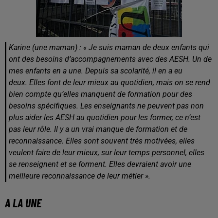
Karine (une maman) : « Je suis maman de deux enfants qui
ont des besoins d’accompagnements avec des AESH. Un de
mes enfants en a une. Depuis sa scolarité, il en a eu
deux. Elles font de leur mieux au quotidien, mais on se rend
bien compte qu’elles manquent de formation pour des
besoins spécifiques. Les enseignants ne peuvent pas non
plus aider les AESH au quotidien pour les former, ce n’est
pas leur rôle. Il y a un vrai manque de formation et de
reconnaissance. Elles sont souvent très motivées, elles
veulent faire de leur mieux, sur leur temps personnel, elles
se renseignent et se forment. Elles devraient avoir une
meilleure reconnaissance de leur métier ».
A LA UNE