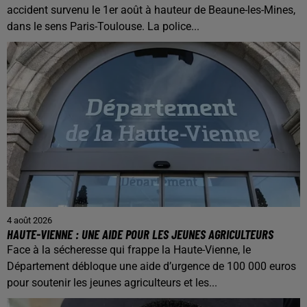
accident survenu le 1er août à hauteur de Beaune-les-Mines,
dans le sens Paris-Toulouse. La police...
4 août 2026
HAUTE-VIENNE : UNE AIDE POUR LES JEUNES AGRICULTEURS
Face à la sécheresse qui frappe la Haute-Vienne, le
Département débloque une aide d’urgence de 100 000 euros
pour soutenir les jeunes agriculteurs et les...