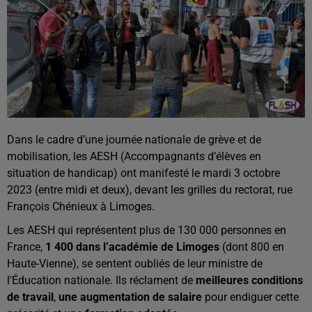
Dans le cadre d’une journée nationale de grève et de
mobilisation, les AESH (Accompagnants d’élèves en
situation de handicap) ont manifesté le mardi 3 octobre
2023 (entre midi et deux), devant les grilles du rectorat, rue
François Chénieux à Limoges.
Les AESH qui représentent plus de 130 000 personnes en
France,
1 400 dans l’académie de Limoges
(dont 800 en
Haute-Vienne), se sentent oubliés de leur ministre de
l'Éducation nationale. Ils réclament de
meilleures conditions
de travail
,
une augmentation de salaire
pour endiguer cette