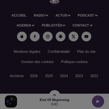
ACCUEIL
RADIO
ACTUS
PODCAST
AGENDA
PUBLICITÉS
CONTACT
Mentions légales
Confidentialité
Plan du site
Gestion des cookies
Politique cookies
Archives
2026
2025
2024
2023
2022
End Of Beginning
DJO