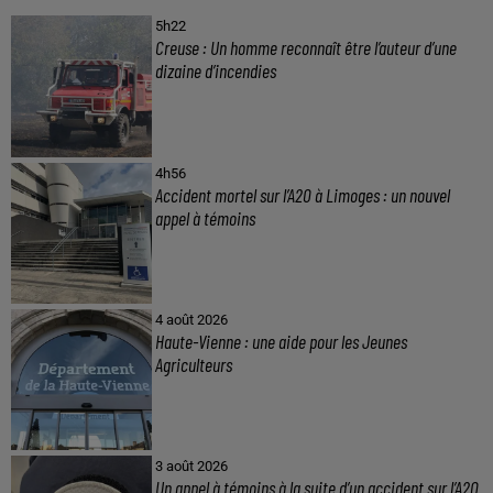
5h22
Creuse : Un homme reconnaît être l’auteur d’une
dizaine d’incendies
4h56
Accident mortel sur l’A20 à Limoges : un nouvel
appel à témoins
4 août 2026
Haute-Vienne : une aide pour les Jeunes
Agriculteurs
3 août 2026
Un appel à témoins à la suite d’un accident sur l’A20