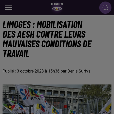
LIMOGES : MOBILISATION
DES AESH CONTRE LEURS
MAUVAISES CONDITIONS DE
TRAVAIL
Publié : 3 octobre 2023 à 15h36 par Denis Surfys