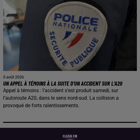
3 août 2026
UN APPEL À TÉMOINS À LA SUITE D’UN ACCIDENT SUR L’A20
Appel à témoins : l’accident s’est produit samedi, sur
l’autoroute A20, dans le sens nord-sud. La collision a
provoqué de forts ralentissements.