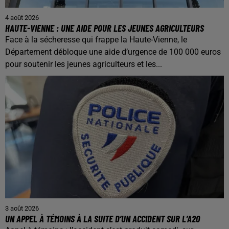
4 août 2026
HAUTE-VIENNE : UNE AIDE POUR LES JEUNES AGRICULTEURS
Face à la sécheresse qui frappe la Haute-Vienne, le
Département débloque une aide d’urgence de 100 000 euros
pour soutenir les jeunes agriculteurs et les...
3 août 2026
UN APPEL À TÉMOINS À LA SUITE D’UN ACCIDENT SUR L’A20