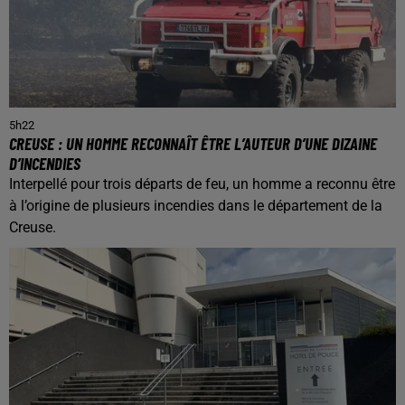
5h22
CREUSE : UN HOMME RECONNAÎT ÊTRE L’AUTEUR D’UNE DIZAINE
D’INCENDIES
Interpellé pour trois départs de feu, un homme a reconnu être
à l’origine de plusieurs incendies dans le département de la
Creuse.