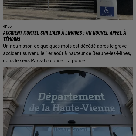
4h56
ACCIDENT MORTEL SUR L’A20 À LIMOGES : UN NOUVEL APPEL À
TÉMOINS
Un nourrisson de quelques mois est décédé après le grave
accident survenu le 1er août à hauteur de Beaune-les-Mines,
dans le sens Paris-Toulouse. La police...