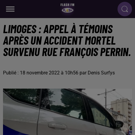
LIMOGES : APPEL À TÉMOINS
APRÈS UN ACCIDENT MORTEL
SURVENU RUE FRANÇOIS PERRIN.
Publié : 18 novembre 2022 à 10h56 par Denis Surfys