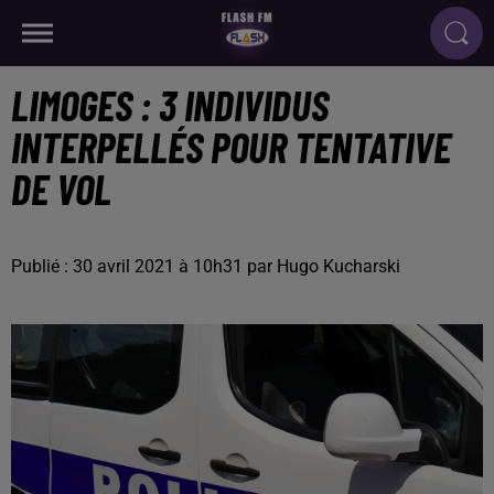
LIMOGES : 3 INDIVIDUS
INTERPELLÉS POUR TENTATIVE
DE VOL
Publié : 30 avril 2021 à 10h31 par Hugo Kucharski