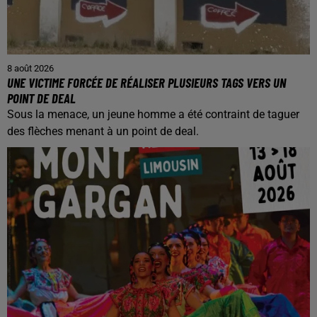
8 août 2026
UNE VICTIME FORCÉE DE RÉALISER PLUSIEURS TAGS VERS UN
POINT DE DEAL
Sous la menace, un jeune homme a été contraint de taguer
des flèches menant à un point de deal.