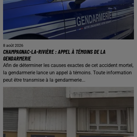
8 août 2026
CHAMPAGNAC-LA-RIVIÈRE : APPEL À TÉMOINS DE LA
GENDARMERIE
Afin de déterminer les causes exactes de cet accident mortel,
la gendarmerie lance un appel à témoins. Toute information
peut être transmise à la gendarmerie...