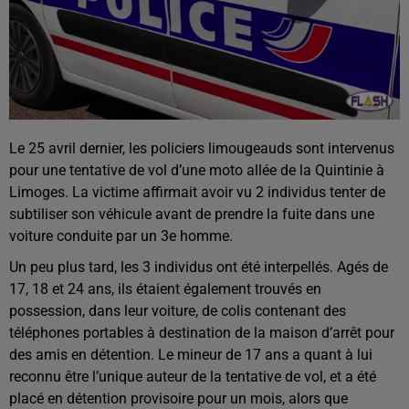
Le 25 avril dernier, les policiers limougeauds sont intervenus
pour une tentative de vol d’une moto allée de la Quintinie à
Limoges. La victime affirmait avoir vu 2 individus tenter de
subtiliser son véhicule avant de prendre la fuite dans une
voiture conduite par un 3e homme.
Un peu plus tard, les 3 individus ont été interpellés. Agés de
17, 18 et 24 ans, ils étaient également trouvés en
possession, dans leur voiture, de colis contenant des
téléphones portables à destination de la maison d’arrêt pour
des amis en détention. Le mineur de 17 ans a quant à lui
reconnu être l’unique auteur de la tentative de vol, et a été
placé en détention provisoire pour un mois, alors que