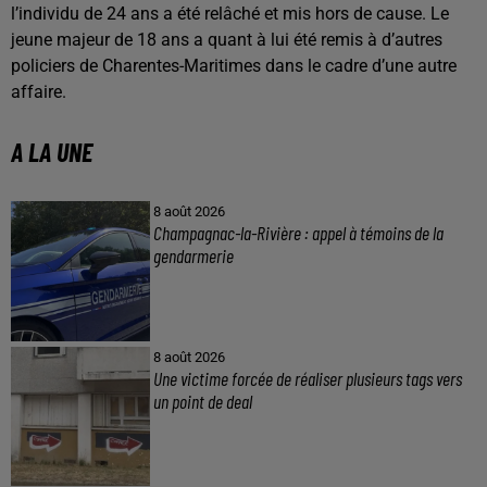
l’individu de 24 ans a été relâché et mis hors de cause. Le
jeune majeur de 18 ans a quant à lui été remis à d’autres
policiers de Charentes-Maritimes dans le cadre d’une autre
affaire.
A LA UNE
8 août 2026
Champagnac-la-Rivière : appel à témoins de la
gendarmerie
8 août 2026
Une victime forcée de réaliser plusieurs tags vers
un point de deal