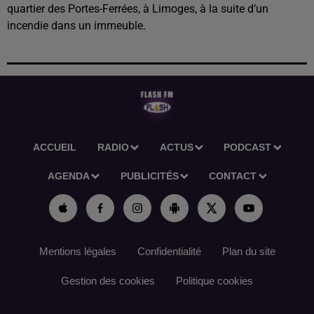
quartier des Portes-Ferrées, à Limoges, à la suite d’un
incendie dans un immeuble.
ACCUEIL
RADIO
ACTUS
PODCAST
AGENDA
PUBLICITÉS
CONTACT
Mentions légales
Confidentialité
Plan du site
Gestion des cookies
Politique cookies