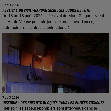
8 août 2026
FESTIVAL DU MONT-GARGAN 2026 : SIX JOURS DE FÊTE
Du 13 au 18 août 2026, le Festival du Mont-Gargan revient
en Haute-Vienne pour six jours de musiques, danses,
patrimoine, rencontres et animations à...
7 août 2026
INCENDIE : DES ENFANTS BLOQUÉS DANS LES FUMÉES TOXIQUES
Hier soir, les sapeurs-pompiers sont intervenus dans le