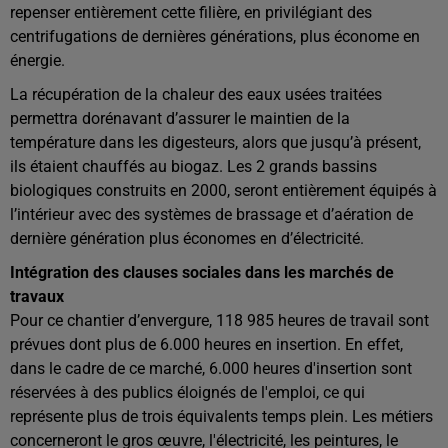
repenser entièrement cette filière, en privilégiant des
centrifugations de dernières générations, plus économe en
énergie.
La récupération de la chaleur des eaux usées traitées
permettra dorénavant d’assurer le maintien de la
température dans les digesteurs, alors que jusqu’à présent,
ils étaient chauffés au biogaz. Les 2 grands bassins
biologiques construits en 2000, seront entièrement équipés à
l’intérieur avec des systèmes de brassage et d’aération de
dernière génération plus économes en d’électricité.
Intégration des clauses sociales dans les marchés de
travaux
Pour ce chantier d’envergure, 118 985 heures de travail sont
prévues dont plus de 6.000 heures en insertion. En effet,
dans le cadre de ce marché, 6.000 heures d'insertion sont
réservées à des publics éloignés de l'emploi, ce qui
représente plus de trois équivalents temps plein. Les métiers
concerneront le gros œuvre, l'électricité, les peintures, le