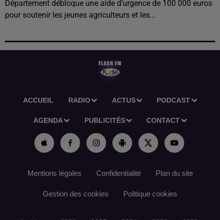
Département débloque une aide d’urgence de 100 000 euros
pour soutenir les jeunes agriculteurs et les...
ACCUEIL
RADIO
ACTUS
PODCAST
AGENDA
PUBLICITÉS
CONTACT
Mentions légales
Confidentialité
Plan du site
Gestion des cookies
Politique cookies