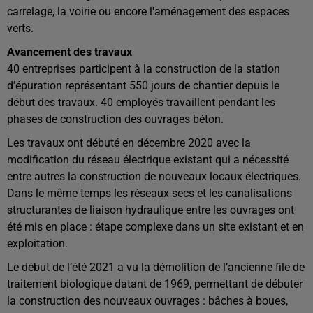
carrelage, la voirie ou encore l'aménagement des espaces
verts.
Avancement des travaux
40 entreprises participent à la construction de la station
d’épuration représentant 550 jours de chantier depuis le
début des travaux. 40 employés travaillent pendant les
phases de construction des ouvrages béton.
Les travaux ont débuté en décembre 2020 avec la
modification du réseau électrique existant qui a nécessité
entre autres la construction de nouveaux locaux électriques.
Dans le même temps les réseaux secs et les canalisations
structurantes de liaison hydraulique entre les ouvrages ont
été mis en place : étape complexe dans un site existant et en
exploitation.
Le début de l’été 2021 a vu la démolition de l’ancienne file de
traitement biologique datant de 1969, permettant de débuter
la construction des nouveaux ouvrages : bâches à boues,