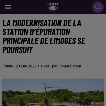
LA MODERNISATION DE LA
STATION D’ÉPURATION
PRINCIPALE DE LIMOGES SE
POURSUIT
Publié : 20 juin 2022 à 16h01 par Johan Detour