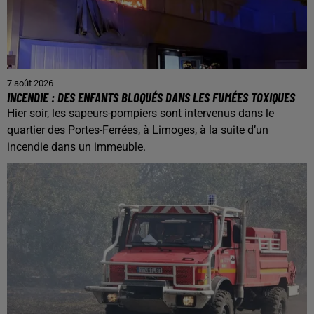
7 août 2026
INCENDIE : DES ENFANTS BLOQUÉS DANS LES FUMÉES TOXIQUES
Hier soir, les sapeurs-pompiers sont intervenus dans le
quartier des Portes-Ferrées, à Limoges, à la suite d’un
incendie dans un immeuble.