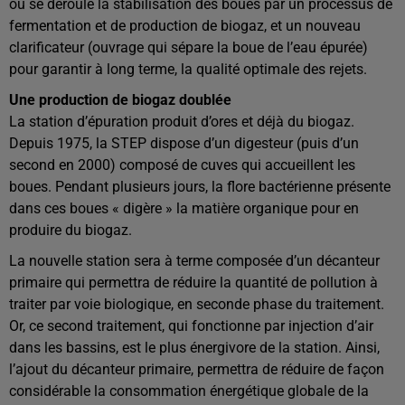
où se déroule la stabilisation des boues par un processus de
fermentation et de production de biogaz, et un nouveau
clarificateur (ouvrage qui sépare la boue de l’eau épurée)
pour garantir à long terme, la qualité optimale des rejets.
Une production de biogaz doublée
La station d’épuration produit d’ores et déjà du biogaz.
Depuis 1975, la STEP dispose d’un digesteur (puis d’un
second en 2000) composé de cuves qui accueillent les
boues. Pendant plusieurs jours, la flore bactérienne présente
dans ces boues « digère » la matière organique pour en
produire du biogaz.
La nouvelle station sera à terme composée d’un décanteur
primaire qui permettra de réduire la quantité de pollution à
traiter par voie biologique, en seconde phase du traitement.
Or, ce second traitement, qui fonctionne par injection d’air
dans les bassins, est le plus énergivore de la station. Ainsi,
l’ajout du décanteur primaire, permettra de réduire de façon
considérable la consommation énergétique globale de la