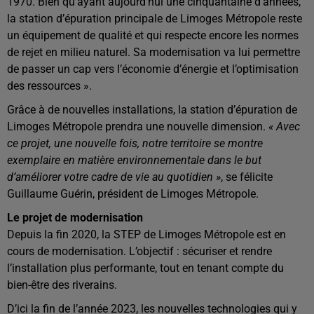
1970. Bien qu’ayant aujourd’hui une cinquantaine d’années,
la station d’épuration principale de Limoges Métropole reste
un équipement de qualité et qui respecte encore les normes
de rejet en milieu naturel. Sa modernisation va lui permettre
de passer un cap vers l’économie d’énergie et l’optimisation
des ressources ».
Grâce à de nouvelles installations, la station d’épuration de
Limoges Métropole prendra une nouvelle dimension.
« Avec
ce projet, une nouvelle fois, notre territoire se montre
exemplaire en matière environnementale dans le but
d’améliorer votre cadre de vie au quotidien »
, se félicite
Guillaume Guérin, président de Limoges Métropole.
Le projet de modernisation
Depuis la fin 2020, la STEP de Limoges Métropole est en
cours de modernisation. L’objectif : sécuriser et rendre
l’installation plus performante, tout en tenant compte du
bien-être des riverains.
D’ici la fin de l’année 2023, les nouvelles technologies qui y