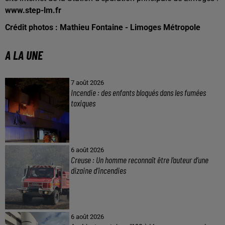
www.step-lm.fr
Crédit photos : Mathieu Fontaine - Limoges Métropole
A LA UNE
7 août 2026
Incendie : des enfants bloqués dans les fumées
toxiques
6 août 2026
Creuse : Un homme reconnaît être l’auteur d’une
dizaine d’incendies
6 août 2026