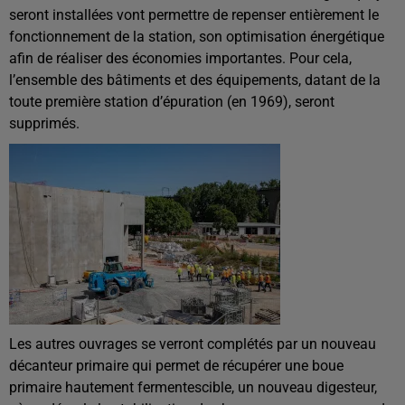
seront installées vont permettre de repenser entièrement le
fonctionnement de la station, son optimisation énergétique
afin de réaliser des économies importantes. Pour cela,
l’ensemble des bâtiments et des équipements, datant de la
toute première station d’épuration (en 1969), seront
supprimés.
Les autres ouvrages se verront complétés par un nouveau
décanteur primaire qui permet de récupérer une boue
primaire hautement fermentescible, un nouveau digesteur,