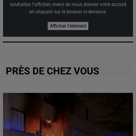
souhaitez l'afficher, merci de nous donner votre accord
en cliquant sur le bouton ci-dessous.
Afficher l'élément
PRÈS DE CHEZ VOUS