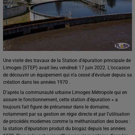
Une visite des travaux de la Station d’épuration principale de
Limoges (STEP) avait lieu vendredi 17 juin 2022. L’occasion
de découvrir un équipement qui n’a cessé d’évoluer depuis sa
création dans les années 1970 .
D’après la communauté urbaine Limoges Métropole qui en
assure le fonctionnement, cette station d’épuration « a
toujours fait figure de précurseur dans le domaine,
notamment par sa gestion en régie directe et par l’utilisation
de procédés modernes comme la méthanisation des boues :
la station d’épuration produit du biogaz depuis les années