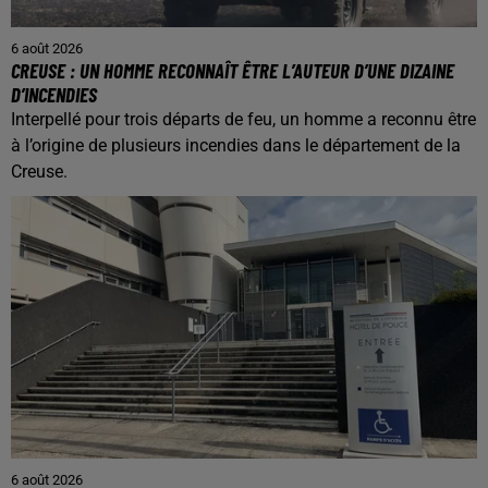
6 août 2026
CREUSE : UN HOMME RECONNAÎT ÊTRE L’AUTEUR D’UNE DIZAINE
D’INCENDIES
Interpellé pour trois départs de feu, un homme a reconnu être
à l’origine de plusieurs incendies dans le département de la
Creuse.
6 août 2026