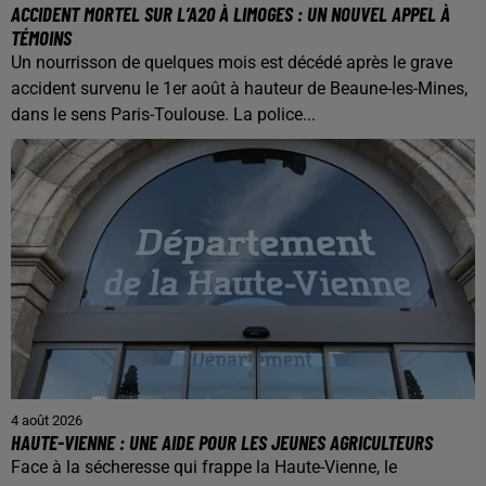
ACCIDENT MORTEL SUR L’A20 À LIMOGES : UN NOUVEL APPEL À
TÉMOINS
Un nourrisson de quelques mois est décédé après le grave
accident survenu le 1er août à hauteur de Beaune-les-Mines,
dans le sens Paris-Toulouse. La police...
4 août 2026
HAUTE-VIENNE : UNE AIDE POUR LES JEUNES AGRICULTEURS
Face à la sécheresse qui frappe la Haute-Vienne, le