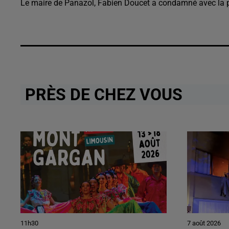
Le maire de Panazol, Fabien Doucet a condamné avec la 
PRÈS DE CHEZ VOUS
11h30
7 août 2026