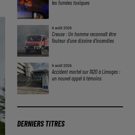
les fumées toxiques
6 août 2026
Creuse : Un homme reconnaît être
l’auteur d’une dizaine d’incendies
6 août 2026
Accident mortel sur l’A20 à Limoges :
un nouvel appel à témoins
DERNIERS TITRES