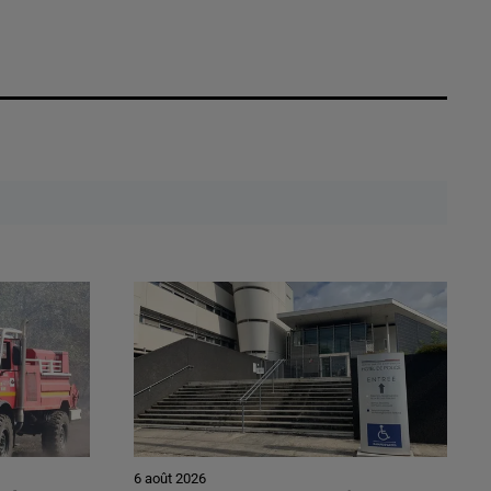
6 août 2026