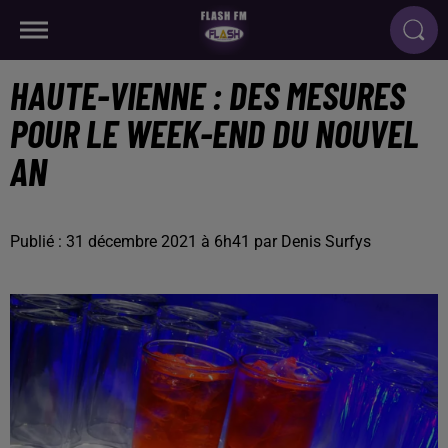
HAUTE-VIENNE : DES MESURES
POUR LE WEEK-END DU NOUVEL
AN
Publié : 31 décembre 2021 à 6h41 par Denis Surfys