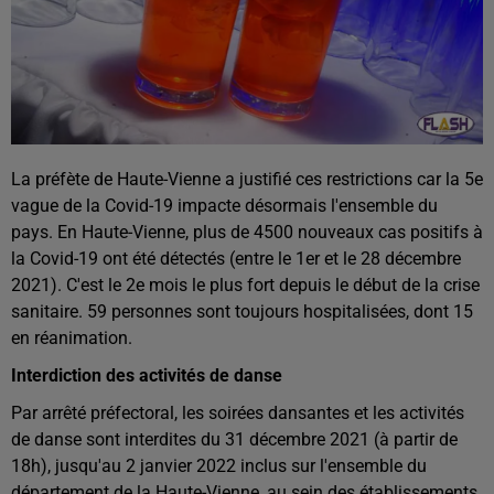
La préfète de Haute-Vienne a justifié ces restrictions car la 5e
vague de la Covid-19 impacte désormais l'ensemble du
pays. En Haute-Vienne, plus de 4500 nouveaux cas positifs à
la Covid-19 ont été détectés (entre le 1er et le 28 décembre
2021). C'est le 2e mois le plus fort depuis le début de la crise
sanitaire. 59 personnes sont toujours hospitalisées, dont 15
en réanimation.
Interdiction des activités de danse
Par arrêté préfectoral, les soirées dansantes et les activités
de danse sont interdites du 31 décembre 2021 (à partir de
18h), jusqu'au 2 janvier 2022 inclus sur l'ensemble du
département de la Haute-Vienne, au sein des établissements