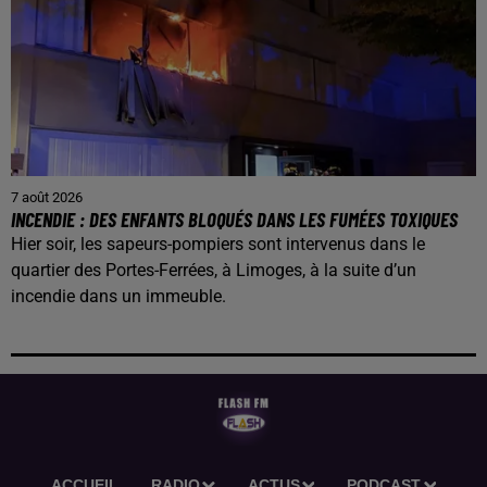
7 août 2026
INCENDIE : DES ENFANTS BLOQUÉS DANS LES FUMÉES TOXIQUES
Hier soir, les sapeurs-pompiers sont intervenus dans le
quartier des Portes-Ferrées, à Limoges, à la suite d’un
incendie dans un immeuble.
ACCUEIL
RADIO
ACTUS
PODCAST