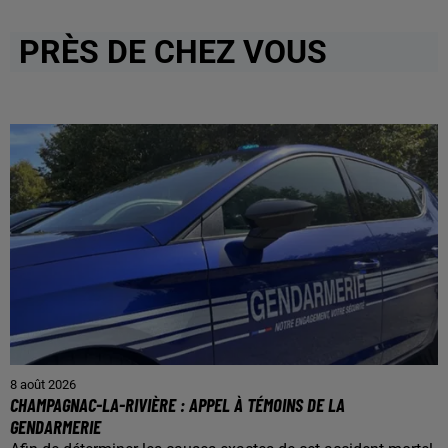
PRÈS DE CHEZ VOUS
8 août 2026
CHAMPAGNAC-LA-RIVIÈRE : APPEL À TÉMOINS DE LA
GENDARMERIE