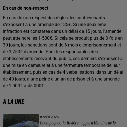
En cas de non-respect
En cas de non-respect des règles, les contrevenants
s’exposent à une amende de 135€. Si une deuxième
infraction est constatée dans un délai de 15 jours, l'amende
peut atteindre les 1 500€. Si cela se produit plus de 3 fois en
30 jours, les sanctions sont de 6 mois d'emprisonnement et
de 3 750€ d'amende. Pour les responsables des
établissements recevant du public, ces derniers s’exposent à
une mise en demeure et à une fermeture temporaire de leur
établissement, puis en cas de 4 verbalisations, dans un délai
de 40 jours, à une peine d'un an de prison et à une amende
de 1 000€ à 45 000€.
A LA UNE
8 août 2026
Champagnac-la-Rivière : appel à témoins de la