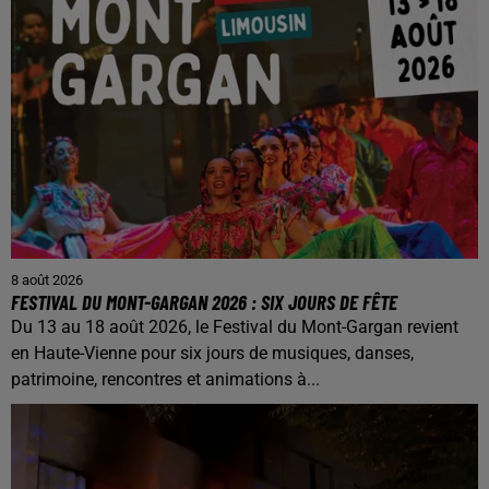
8 août 2026
FESTIVAL DU MONT-GARGAN 2026 : SIX JOURS DE FÊTE
Du 13 au 18 août 2026, le Festival du Mont-Gargan revient
en Haute-Vienne pour six jours de musiques, danses,
patrimoine, rencontres et animations à...