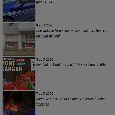
gendarmerie
8 août 2026
Une victime forcée de réaliser plusieurs tags vers
un point de deal
8 août 2026
Festival du Mont-Gargan 2026 : six jours de fête
7 août 2026
Incendie : des enfants bloqués dans les fumées
toxiques