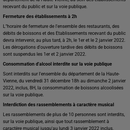
recevant du public et sur la voie publique.
Fermeture des établissements à 2h
L"horaire de fermeture de l'ensemble des restaurants, des
débits de boissons et des Etablissements recevant du public
devra intervenir, au plus tard, à 2h, le 1er et le 2 janvier 2022.
Les dérogations d'ouverture tardive des débits de boissons
sont suspendus les 1er et 2 janvier 2022.
Consommation d'alcool interdite sur la voie publique
Sont interdits sur l'ensemble du département de la Haute-
Vienne, du vendredi 31 décembre 18h au dimanche 2 janvier
2022, inclus, 8H, la consommation de boissons alcoolisées
sur la voie publique.
Interdiction des rassemblements à caractère musical
Les rassemblements de plus de 10 personnes sont interdits,
sur la voie publique, ainsi que tout rassemblement à
caractère musical jusqu'au lundi 3 janvier 2022 inclus.