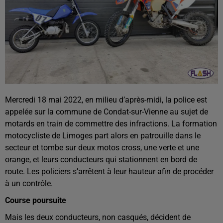
Mercredi 18 mai 2022, en milieu d’après-midi, la police est
appelée sur la commune de Condat-sur-Vienne au sujet de
motards en train de commettre des infractions. La formation
motocycliste de Limoges part alors en patrouille dans le
secteur et tombe sur deux motos cross, une verte et une
orange, et leurs conducteurs qui stationnent en bord de
route. Les policiers s’arrêtent à leur hauteur afin de procéder
à un contrôle.
Course poursuite
Mais les deux conducteurs, non casqués, décident de