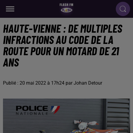
HAUTE-VIENNE : DE MULTIPLES
INFRACTIONS AU CODE DE LA
ROUTE POUR UN MOTARD DE 21
ANS
Publié : 20 mai 2022 à 17h24 par Johan Detour