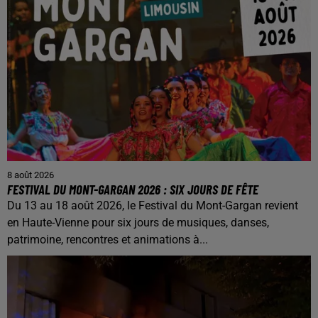
8 août 2026
FESTIVAL DU MONT-GARGAN 2026 : SIX JOURS DE FÊTE
Du 13 au 18 août 2026, le Festival du Mont-Gargan revient
en Haute-Vienne pour six jours de musiques, danses,
patrimoine, rencontres et animations à...