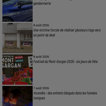
gendarmerie
8 août 2026
Une victime forcée de réaliser plusieurs tags vers
un point de deal
8 août 2026
Festival du Mont-Gargan 2026 : six jours de fête
7 août 2026
Incendie : des enfants bloqués dans les fumées
toxiques