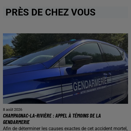
PRÈS DE CHEZ VOUS
8 août 2026
CHAMPAGNAC-LA-RIVIÈRE : APPEL À TÉMOINS DE LA
GENDARMERIE
Afin de déterminer les causes exactes de cet accident mortel,