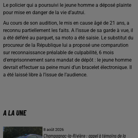
Le policier qui a poursuivi le jeune homme a déposé plainte
pour mise en danger de la vie d’autrui.
Au cours de son audition, le mis en cause âgé de 21 ans, a
reconnu partiellement les faits. A l’issue de sa garde à vue, il
a été déféré au parquet, sa moto a été saisie. Le substitut du
procureur de la République lui a proposé une comparution
sur reconnaissance préalable de culpabilité, 6 mois
d'emprisonnement sans mandat de dépôt : le jeune homme
devrait effectuer sa peine muni d’un bracelet électronique. Il
a été laissé libre à l’issue de l’audience.
A LA UNE
8 août 2026
Champagnac-la-Rivière : appel à témoins de la