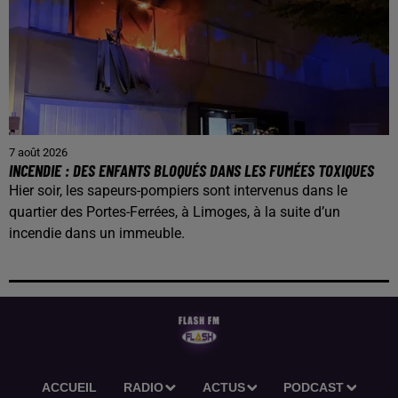
7 août 2026
INCENDIE : DES ENFANTS BLOQUÉS DANS LES FUMÉES TOXIQUES
Hier soir, les sapeurs-pompiers sont intervenus dans le
quartier des Portes-Ferrées, à Limoges, à la suite d’un
incendie dans un immeuble.
ACCUEIL
RADIO
ACTUS
PODCAST