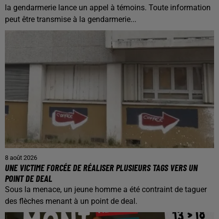
la gendarmerie lance un appel à témoins. Toute information
peut être transmise à la gendarmerie...
8 août 2026
UNE VICTIME FORCÉE DE RÉALISER PLUSIEURS TAGS VERS UN
POINT DE DEAL
Sous la menace, un jeune homme a été contraint de taguer
des flèches menant à un point de deal.