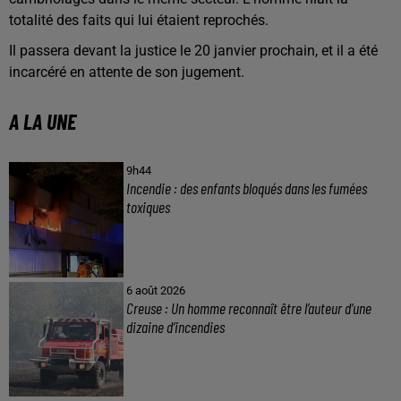
totalité des faits qui lui étaient reprochés.
Il passera devant la justice le 20 janvier prochain, et il a été
incarcéré en attente de son jugement.
A LA UNE
9h44
Incendie : des enfants bloqués dans les fumées
toxiques
6 août 2026
Creuse : Un homme reconnaît être l’auteur d’une
dizaine d’incendies