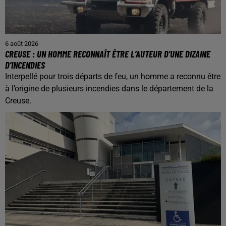
6 août 2026
CREUSE : UN HOMME RECONNAÎT ÊTRE L’AUTEUR D’UNE DIZAINE
D’INCENDIES
Interpellé pour trois départs de feu, un homme a reconnu être
à l’origine de plusieurs incendies dans le département de la
Creuse.