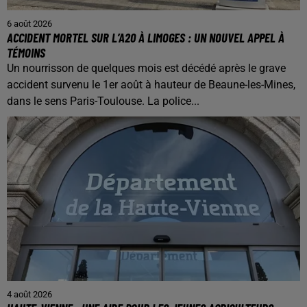
6 août 2026
ACCIDENT MORTEL SUR L’A20 À LIMOGES : UN NOUVEL APPEL À
TÉMOINS
Un nourrisson de quelques mois est décédé après le grave
accident survenu le 1er août à hauteur de Beaune-les-Mines,
dans le sens Paris-Toulouse. La police...
4 août 2026