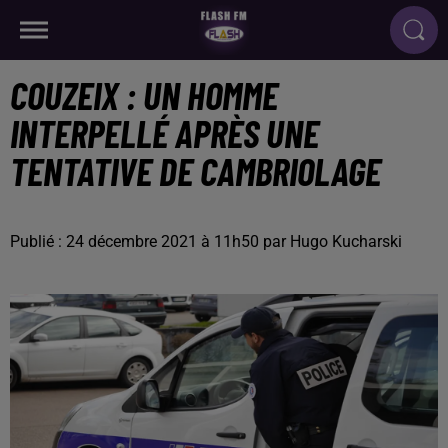
COUZEIX : UN HOMME
INTERPELLÉ APRÈS UNE
TENTATIVE DE CAMBRIOLAGE
Publié : 24 décembre 2021 à 11h50 par Hugo Kucharski