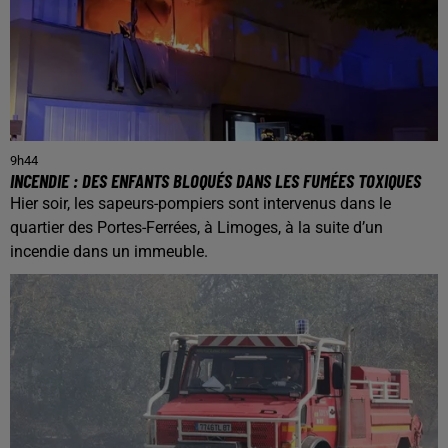
9h44
INCENDIE : DES ENFANTS BLOQUÉS DANS LES FUMÉES TOXIQUES
Hier soir, les sapeurs-pompiers sont intervenus dans le
quartier des Portes-Ferrées, à Limoges, à la suite d’un
incendie dans un immeuble.