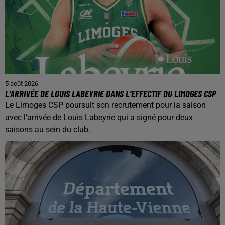
5 août 2026
L’ARRIVÉE DE LOUIS LABEYRIE DANS L’EFFECTIF DU LIMOGES CSP
Le Limoges CSP poursuit son recrutement pour la saison
avec l’arrivée de Louis Labeyrie qui a signé pour deux
saisons au sein du club.