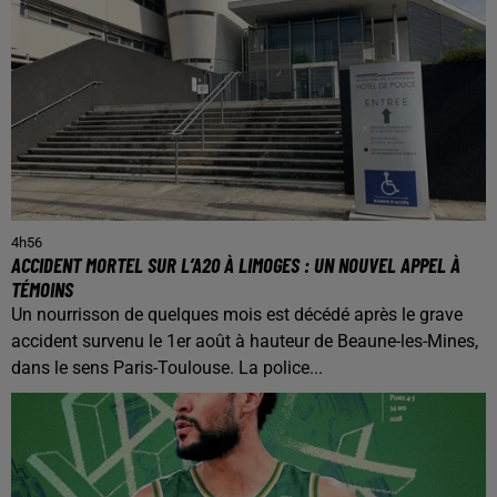
4h56
ACCIDENT MORTEL SUR L’A20 À LIMOGES : UN NOUVEL APPEL À
TÉMOINS
Un nourrisson de quelques mois est décédé après le grave
accident survenu le 1er août à hauteur de Beaune-les-Mines,
dans le sens Paris-Toulouse. La police...