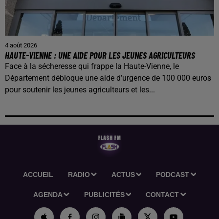
4 août 2026
HAUTE-VIENNE : UNE AIDE POUR LES JEUNES AGRICULTEURS
Face à la sécheresse qui frappe la Haute-Vienne, le
Département débloque une aide d’urgence de 100 000 euros
pour soutenir les jeunes agriculteurs et les...
ACCUEIL
RADIO
ACTUS
PODCAST
AGENDA
PUBLICITÉS
CONTACT