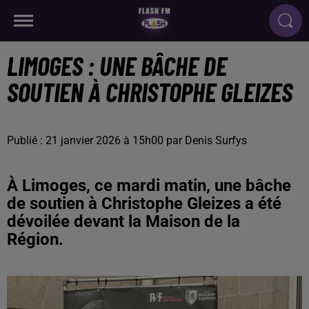
LIMOGES : UNE BÂCHE DE
SOUTIEN À CHRISTOPHE GLEIZES
Publié : 21 janvier 2026 à 15h00 par Denis Surfys
À Limoges, ce mardi matin, une bâche
de soutien à Christophe Gleizes a été
dévoilée devant la Maison de la
Région.