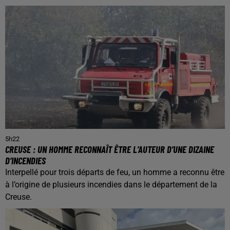
5h22
CREUSE : UN HOMME RECONNAÎT ÊTRE L’AUTEUR D’UNE DIZAINE
D’INCENDIES
Interpellé pour trois départs de feu, un homme a reconnu être
à l’origine de plusieurs incendies dans le département de la
Creuse.