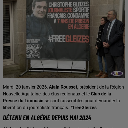
Mardi 20 janvier 2026,
Alain Rousset,
président de la Région
Nouvelle-Aquitaine, des élus régionaux et le
Club de la
Presse du Limousin
se sont rassemblés pour demander la
libération du journaliste français.
#freeGleizes
DÉTENU EN ALGÉRIE DEPUIS MAI 2024