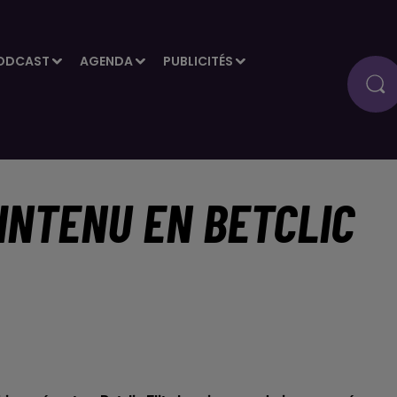
ODCAST
AGENDA
PUBLICITÉS
INTENU EN BETCLIC