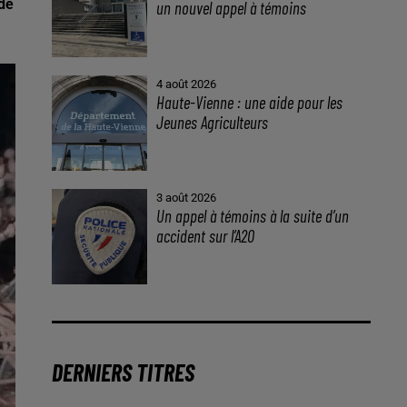
 de
un nouvel appel à témoins
4 août 2026
Haute-Vienne : une aide pour les
Jeunes Agriculteurs
3 août 2026
Un appel à témoins à la suite d’un
accident sur l’A20
DERNIERS TITRES