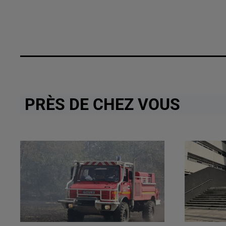
PRÈS DE CHEZ VOUS