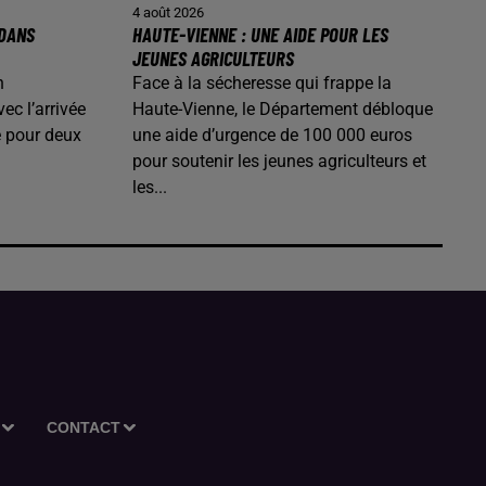
4 août 2026
 DANS
HAUTE-VIENNE : UNE AIDE POUR LES
JEUNES AGRICULTEURS
n
Face à la sécheresse qui frappe la
ec l’arrivée
Haute-Vienne, le Département débloque
é pour deux
une aide d’urgence de 100 000 euros
pour soutenir les jeunes agriculteurs et
les...
CONTACT