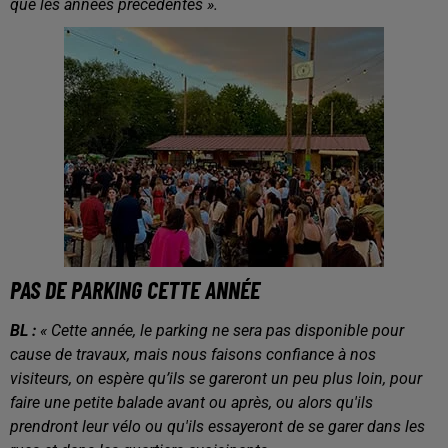
que les années précédentes ».
PAS DE PARKING CETTE ANNÉE
BL :
« Cette année, le parking ne sera pas disponible pour
cause de travaux, mais nous faisons confiance à nos
visiteurs, on espère qu’ils se gareront un peu plus loin, pour
faire une petite balade avant ou après, ou alors qu'ils
prendront leur vélo ou qu'ils essayeront de se garer dans les