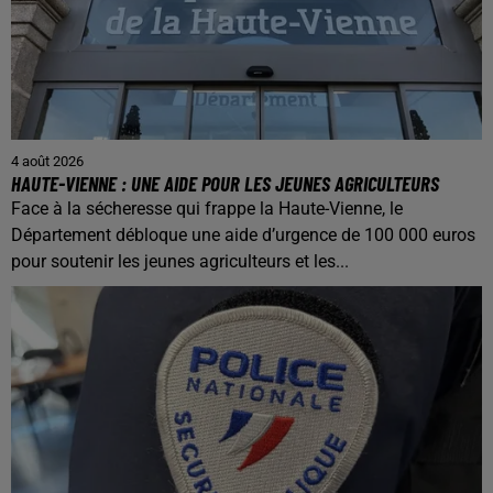
4 août 2026
HAUTE-VIENNE : UNE AIDE POUR LES JEUNES AGRICULTEURS
Face à la sécheresse qui frappe la Haute-Vienne, le
Département débloque une aide d’urgence de 100 000 euros
pour soutenir les jeunes agriculteurs et les...