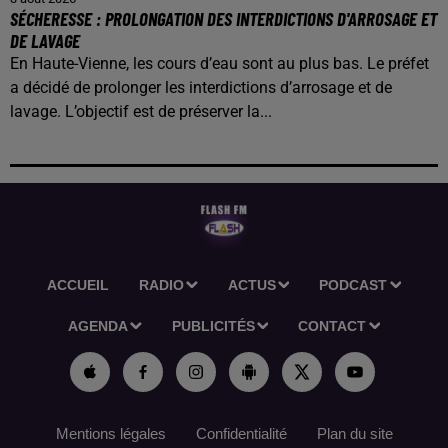
SÉCHERESSE : PROLONGATION DES INTERDICTIONS D'ARROSAGE ET
DE LAVAGE
En Haute-Vienne, les cours d’eau sont au plus bas. Le préfet
a décidé de prolonger les interdictions d’arrosage et de
lavage. L’objectif est de préserver la...
ACCUEIL
RADIO
ACTUS
PODCAST
AGENDA
PUBLICITÉS
CONTACT
Mentions légales
Confidentialité
Plan du site