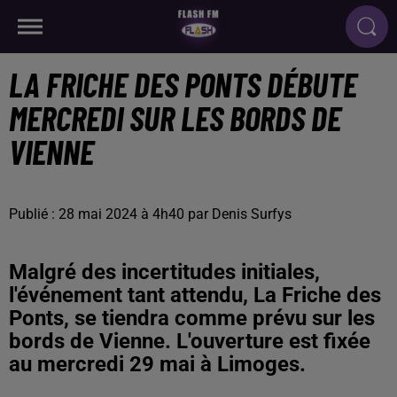
LA FRICHE DES PONTS DÉBUTE
MERCREDI SUR LES BORDS DE
VIENNE
Publié : 28 mai 2024 à 4h40 par Denis Surfys
Malgré des incertitudes initiales,
l'événement tant attendu, La Friche des
Ponts, se tiendra comme prévu sur les
bords de Vienne. L'ouverture est fixée
au mercredi 29 mai à Limoges.