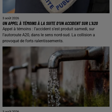
3 août 2026
UN APPEL À TÉMOINS À LA SUITE D’UN ACCIDENT SUR L’A20
Appel à témoins : l’accident s’est produit samedi, sur
l’autoroute A20, dans le sens nord-sud. La collision a
provoqué de forts ralentissements.
3 août 2026