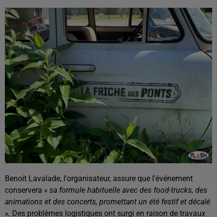
Benoit Lavalade, l'organisateur, assure que l'événement
conservera
« sa formule habituelle avec des food-trucks, des
animations et des concerts, promettant un été festif et décalé
».
Des problèmes logistiques ont surgi en raison de travaux