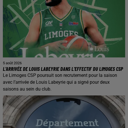
5 août 2026
L’ARRIVÉE DE LOUIS LABEYRIE DANS L’EFFECTIF DU LIMOGES CSP
Le Limoges CSP poursuit son recrutement pour la saison
avec l’arrivée de Louis Labeyrie qui a signé pour deux
saisons au sein du club.