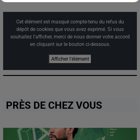
Cet élément est masqué compte-tenu du refus du
dépôt de cookies que vous avez exprimé. Si vous
souhaitez l'afficher, merci de nous donner votre accord
en cliquant sur le bouton ci-dessous.
Afficher l'élément
PRÈS DE CHEZ VOUS