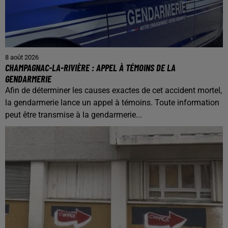
8 août 2026
CHAMPAGNAC-LA-RIVIÈRE : APPEL À TÉMOINS DE LA
GENDARMERIE
Afin de déterminer les causes exactes de cet accident mortel,
la gendarmerie lance un appel à témoins. Toute information
peut être transmise à la gendarmerie...