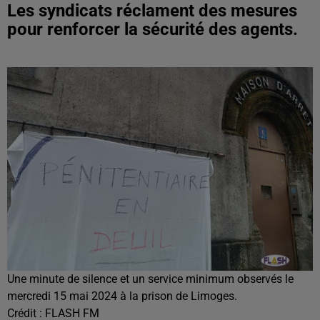
Les syndicats réclament des mesures
pour renforcer la sécurité des agents.
Une minute de silence et un service minimum observés le
mercredi 15 mai 2024 à la prison de Limoges.
Crédit :
FLASH FM