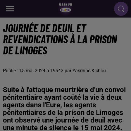
JOURNÉE DE DEUIL ET
REVENDICATIONS À LA PRISON
DE LIMOGES
Publié : 15 mai 2024 à 19h42 par Yasmine Kichou
Suite à l'attaque meurtrière d'un convoi
pénitentiaire ayant coûté la vie à deux
agents dans l'Eure, les agents
pénitentiaires de la prison de Limoges
ont observé une journée de deuil avec
une minute de silence le 15 mai 2024.