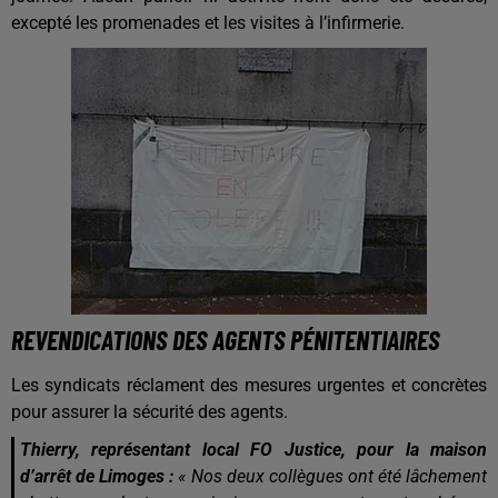
excepté les promenades et les visites à l’infirmerie.
REVENDICATIONS DES AGENTS PÉNITENTIAIRES
Les syndicats réclament des mesures urgentes et concrètes
pour assurer la sécurité des agents.
Thierry, représentant local FO Justice, pour la maison
d’arrêt de Limoges :
« Nos deux collègues ont été lâchement