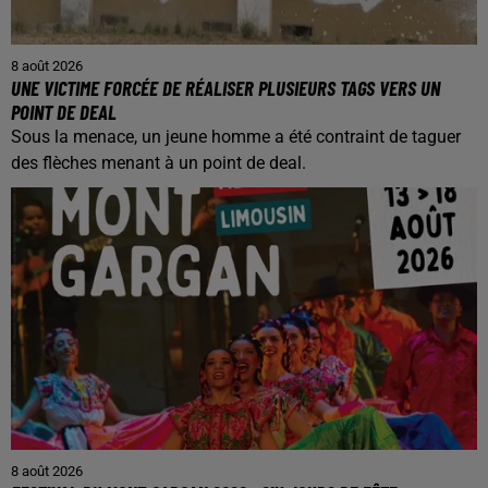
8 août 2026
UNE VICTIME FORCÉE DE RÉALISER PLUSIEURS TAGS VERS UN
POINT DE DEAL
Sous la menace, un jeune homme a été contraint de taguer
des flèches menant à un point de deal.
8 août 2026