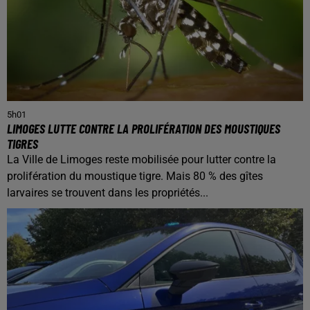
5h01
LIMOGES LUTTE CONTRE LA PROLIFÉRATION DES MOUSTIQUES
TIGRES
La Ville de Limoges reste mobilisée pour lutter contre la
prolifération du moustique tigre. Mais 80 % des gîtes
larvaires se trouvent dans les propriétés...