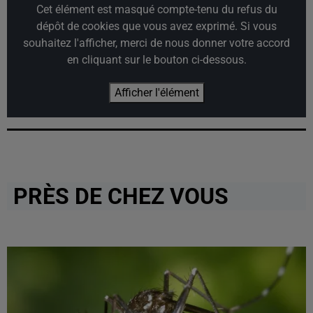
Cet élément est masqué compte-tenu du refus du
dépôt de cookies que vous avez exprimé. Si vous
souhaitez l'afficher, merci de nous donner votre accord
en cliquant sur le bouton ci-dessous.
Afficher l'élément
PRÈS DE CHEZ VOUS