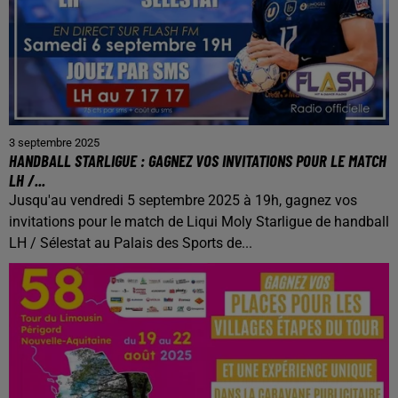
3 septembre 2025
HANDBALL STARLIGUE : GAGNEZ VOS INVITATIONS POUR LE MATCH
LH /...
Jusqu'au vendredi 5 septembre 2025 à 19h, gagnez vos
invitations pour le match de Liqui Moly Starligue de handball
LH / Sélestat au Palais des Sports de...