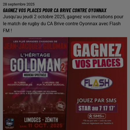
28 septembre 2025
GAGNEZ VOS PLACES POUR CA BRIVE CONTRE OYONNAX
Jusqu'au jeudi 2 octobre 2025, gagnez vos invitations pour
le match de rugby du CA Brive contre Oyonnax avec Flash
FM !