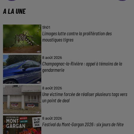
A LA UNE
5h01
Limoges lutte contre la prolifération des
moustiques tigres
8 août 2026
Champagnac-la-Rivière : appel à témoins de la
gendarmerie
8 août 2026
Une victime forcée de réaliser plusieurs tags vers
un point de deal
8 août 2026
Festival du Mont-Gargan 2026 : six jours de fête