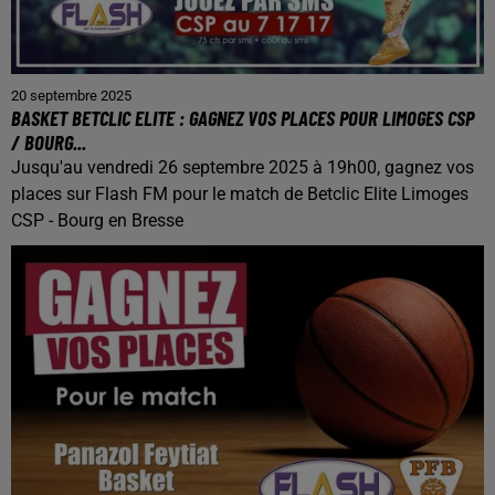
20 septembre 2025
BASKET BETCLIC ELITE : GAGNEZ VOS PLACES POUR LIMOGES CSP
/ BOURG...
Jusqu'au vendredi 26 septembre 2025 à 19h00, gagnez vos
places sur Flash FM pour le match de Betclic Elite Limoges
CSP - Bourg en Bresse