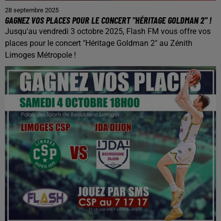
28 septembre 2025
GAGNEZ VOS PLACES POUR LE CONCERT "HÉRITAGE GOLDMAN 2" !
Jusqu'au vendredi 3 octobre 2025, Flash FM vous offre vos
places pour le concert "Héritage Goldman 2" au Zénith
Limoges Métropole !