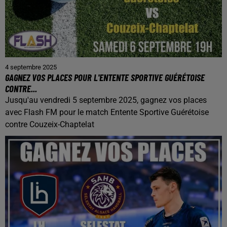
4 septembre 2025
GAGNEZ VOS PLACES POUR L'ENTENTE SPORTIVE GUÉRÉTOISE
CONTRE...
Jusqu'au vendredi 5 septembre 2025, gagnez vos places
avec Flash FM pour le match Entente Sportive Guérétoise
contre Couzeix-Chaptelat