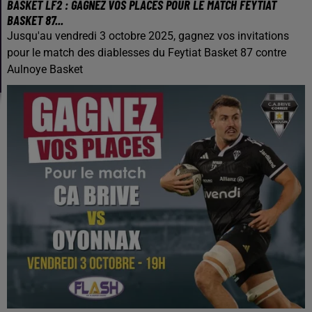
BASKET LF2 : GAGNEZ VOS PLACES POUR LE MATCH FEYTIAT
BASKET 87...
Jusqu'au vendredi 3 octobre 2025, gagnez vos invitations
pour le match des diablesses du Feytiat Basket 87 contre
Aulnoye Basket