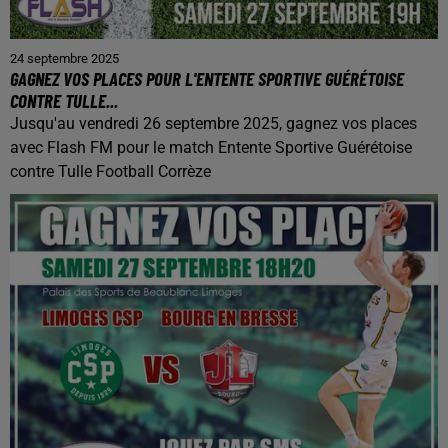
24 septembre 2025
GAGNEZ VOS PLACES POUR L'ENTENTE SPORTIVE GUÉRÉTOISE
CONTRE TULLE...
Jusqu'au vendredi 26 septembre 2025, gagnez vos places
avec Flash FM pour le match Entente Sportive Guérétoise
contre Tulle Football Corrèze