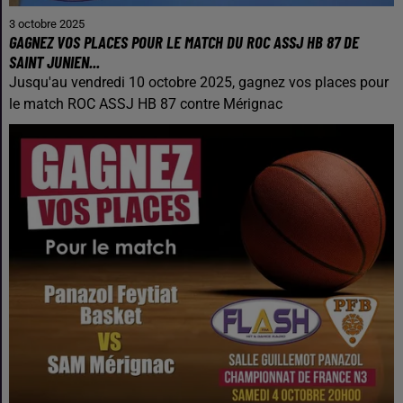
3 octobre 2025
GAGNEZ VOS PLACES POUR LE MATCH DU ROC ASSJ HB 87 DE
SAINT JUNIEN...
Jusqu'au vendredi 10 octobre 2025, gagnez vos places pour
le match ROC ASSJ HB 87 contre Mérignac