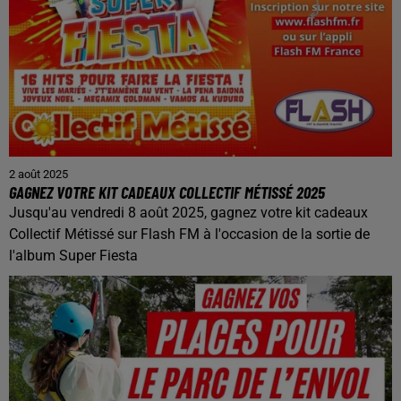
2 août 2025
GAGNEZ VOTRE KIT CADEAUX COLLECTIF MÉTISSÉ 2025
Jusqu'au vendredi 8 août 2025, gagnez votre kit cadeaux
Collectif Métissé sur Flash FM à l'occasion de la sortie de
l'album Super Fiesta