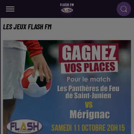
LES JEUX FLASH FM