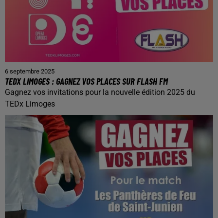
6 septembre 2025
TEDX LIMOGES : GAGNEZ VOS PLACES SUR FLASH FM
Gagnez vos invitations pour la nouvelle édition 2025 du
TEDx Limoges