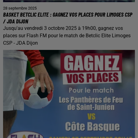
28 septembre 2025
BASKET BETCLIC ELITE : GAGNEZ VOS PLACES POUR LIMOGES CSP
/ JDA DIJON
Jusqu'au vendredi 3 octobre 2025 à 19h00, gagnez vos
places sur Flash FM pour le match de Betclic Elite Limoges
CSP - JDA Dijon