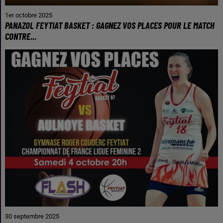
1er octobre 2025
PANAZOL FEYTIAT BASKET : GAGNEZ VOS PLACES POUR LE MATCH
CONTRE...
30 septembre 2025