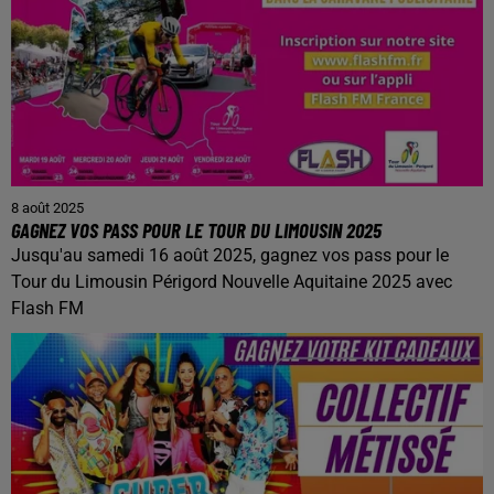
8 août 2025
GAGNEZ VOS PASS POUR LE TOUR DU LIMOUSIN 2025
Jusqu'au samedi 16 août 2025, gagnez vos pass pour le
Tour du Limousin Périgord Nouvelle Aquitaine 2025 avec
Flash FM