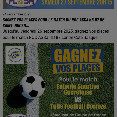
24 septembre 2025
GAGNEZ VOS PLACES POUR LE MATCH DU ROC ASSJ HB 87 DE
SAINT JUNIEN...
Jusqu'au vendredi 26 septembre 2025, gagnez vos places
pour le match ROC ASSJ HB 87 contre Côte Basque