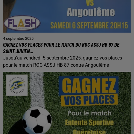
4 septembre 2025
GAGNEZ VOS PLACES POUR LE MATCH DU ROC ASSJ HB 87 DE
SAINT JUNIEN...
Jusqu'au vendredi 5 septembre 2025, gagnez vos places
pour le match ROC ASSJ HB 87 contre Angoulême