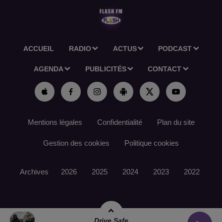
ACCUEIL
RADIO
ACTUS
PODCAST
AGENDA
PUBLICITÉS
CONTACT
Mentions légales
Confidentialité
Plan du site
Gestion des cookies
Politique cookies
Archives
2026
2025
2024
2023
2022
Drive Safe