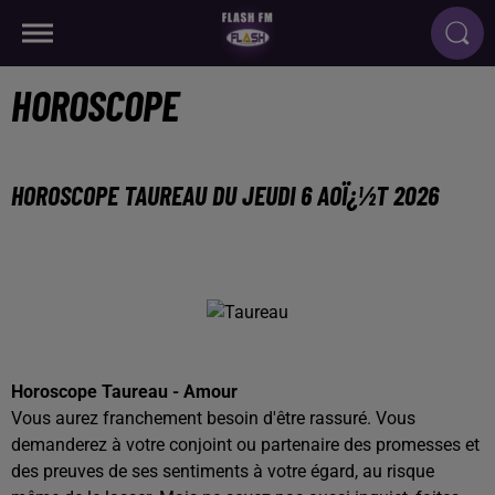
HOROSCOPE
HOROSCOPE TAUREAU DU JEUDI 6 AOÏ¿½T 2026
Horoscope Taureau - Amour
Vous aurez franchement besoin d'être rassuré. Vous
demanderez à votre conjoint ou partenaire des promesses et
des preuves de ses sentiments à votre égard, au risque