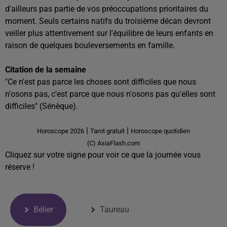
d'ailleurs pas partie de vos préoccupations prioritaires du
moment. Seuls certains natifs du troisième décan devront
veiller plus attentivement sur l'équilibre de leurs enfants en
raison de quelques bouleversements en famille.
Citation de la semaine
"Ce n'est pas parce les choses sont difficiles que nous
n'osons pas, c'est parce que nous n'osons pas qu'elles sont
difficiles" (Sénèque).
|
|
Horoscope 2026
Tarot gratuit
Horoscope quotidien
(C) AsiaFlash.com
Cliquez sur votre signe pour voir ce que la journée vous
réserve !
Bélier
Taureau