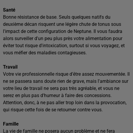
Santé
Bonne résistance de base. Seuls quelques natifs du
deuxième décan risquent une légère chute de tonus sous
l'impact de cette configuration de Neptune. Il vous faudra
alors surveiller d'un peu plus près votre alimentation pour
éviter tout risque d'intoxication, surtout si vous voyagez, et
vous méfier des maladies contagieuses.
Travail
Votre vie professionnelle risque d'être assez mouvementée. Il
ne se passera sans doute rien de grave, mais l'ambiance sur
votre lieu de travail ne sera pas très agréable, et vous ne
serez en plus pas d'humeur à faire des concessions.
Attention, donc, à ne pas aller trop loin dans la provocation,
qui risque cette fois de se retourner contre vous.
Famille
La vie de famille ne posera aucun problème et ne fera