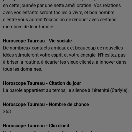
en cette journée par une nette amélioration. Vos relations
avec vos enfants seront faciles à vivre, et bon nombre
d'entre vous auront l'occasion de renouer avec certains
membres de leur famille.
Horoscope Taureau - Vie sociale
De nombreux contacts amicaux et beaucoup de nouvelles
idées stimuleront votre esprit et votre énergie. N'hésitez pas
à briser la routine, à écarter les vieux clichés, à innover dans
tous les domaines.
Horoscope Taureau - Citation du jour
La parole appartient au temps, le silence à l'éternité (Carlyle).
Horoscope Taureau - Nombre de chance
263
Horoscope Taureau - Clin d'oeil