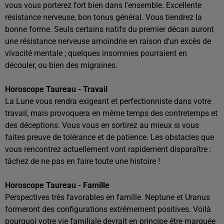
vous vous porterez fort bien dans l'ensemble. Excellente
résistance nerveuse, bon tonus général. Vous tiendrez la
bonne forme. Seuls certains natifs du premier décan auront
une résistance nerveuse amoindrie en raison d'un excès de
vivacité mentale ; quelques insomnies pourraient en
découler, ou bien des migraines.
Horoscope Taureau - Travail
La Lune vous rendra exigeant et perfectionniste dans votre
travail, mais provoquera en même temps des contretemps et
des déceptions. Vous vous en sortirez au mieux si vous
faites preuve de tolérance et de patience. Les obstacles que
vous rencontrez actuellement vont rapidement disparaître :
tâchez de ne pas en faire toute une histoire !
Horoscope Taureau - Famille
Perspectives très favorables en famille. Neptune et Uranus
formeront des configurations extrêmement positives. Voilà
pourquoi votre vie familiale devrait en principe être marquée