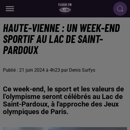
HAUTE-VIENNE : UN WEEK-END
SPORTIF AU LAC DE SAINT-
PARDOUX
Publié : 21 juin 2024 à 4h23 par Denis Surfys
Ce week-end, le sport et les valeurs de
l’olympisme seront célébrés au Lac de
Saint-Pardoux, à l'approche des Jeux
olympiques de Paris.