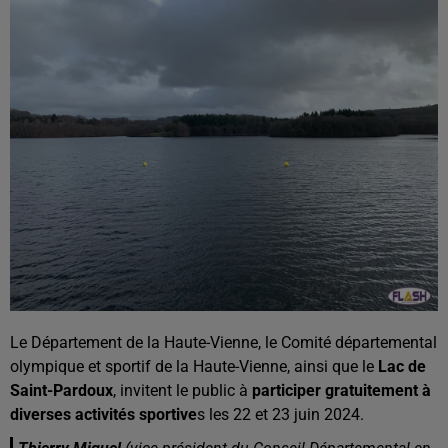
Le Département de la Haute-Vienne, le Comité départemental
olympique et sportif de la Haute-Vienne, ainsi que le
Lac de
Saint-Pardoux
, invitent le public à
participer gratuitement à
diverses activités sportive
s les 22 et 23 juin 2024.