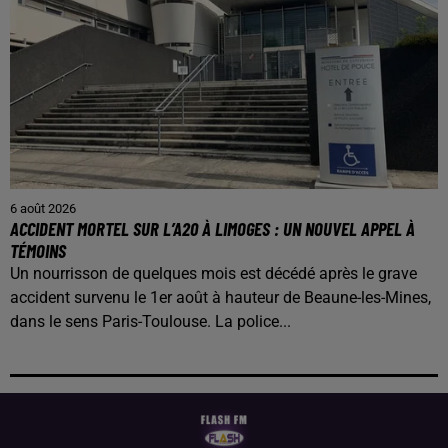
6 août 2026
ACCIDENT MORTEL SUR L’A20 À LIMOGES : UN NOUVEL APPEL À
TÉMOINS
Un nourrisson de quelques mois est décédé après le grave
accident survenu le 1er août à hauteur de Beaune-les-Mines,
dans le sens Paris-Toulouse. La police...