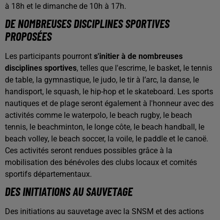
à 18h et le dimanche de 10h à 17h.
DE NOMBREUSES DISCIPLINES SPORTIVES
PROPOSÉES
Les participants pourront
s'initier à de nombreuses
disciplines sportives
, telles que l'escrime, le basket, le tennis
de table, la gymnastique, le judo, le tir à l’arc, la danse, le
handisport, le squash, le hip-hop et le skateboard. Les sports
nautiques et de plage seront également à l'honneur avec des
activités comme le waterpolo, le beach rugby, le beach
tennis, le beachminton, le longe côte, le beach handball, le
beach volley, le beach soccer, la voile, le paddle et le canoë.
Ces activités seront rendues possibles grâce à la
mobilisation des bénévoles des clubs locaux et comités
sportifs départementaux.
DES INITIATIONS AU SAUVETAGE
Des initiations au sauvetage avec la SNSM et des actions