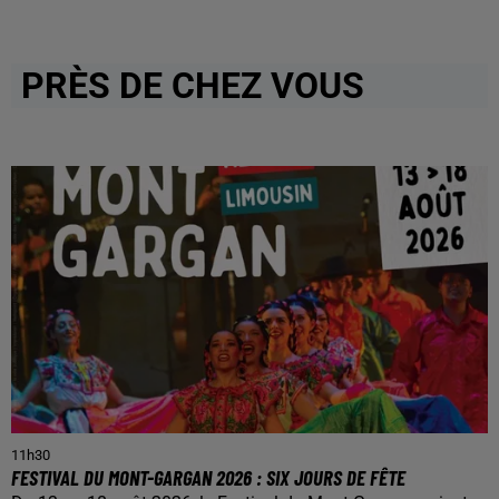
PRÈS DE CHEZ VOUS
11h30
FESTIVAL DU MONT-GARGAN 2026 : SIX JOURS DE FÊTE