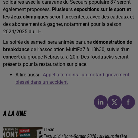
solidaires avec la caravane du Secours populaire 87 seront
également proposées.
Plusieurs expositions
sur le sport et
les Jeux olympiques
seront présentées, avec des cadeaux et
des abonnements à gagner, notamment pour la saison
2024/2025 du LH.
La soirée de samedi sera animée par une
démonstration de
breakdance
de l’association MultiFa7 à 18h30, suivie d’un
concert
du groupe Nebraska à 20h. Des foodtrucks seront
présents pour la restauration sur place.
À lire aussi :
Appel à témoins : un motard grièvement
blessé dans un accident
A LA UNE
11h30
Festival du Mont-Gargan 2026 : six jours de fête