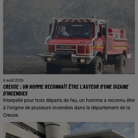
6 août 2026
CREUSE : UN HOMME RECONNAÎT ÊTRE L’AUTEUR D’UNE DIZAINE
D’INCENDIES
Interpellé pour trois départs de feu, un homme a reconnu être
à l’origine de plusieurs incendies dans le département de la
Creuse.