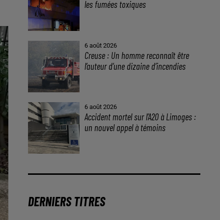
les fumées toxiques
6 août 2026
Creuse : Un homme reconnaît être
l’auteur d’une dizaine d’incendies
6 août 2026
Accident mortel sur l’A20 à Limoges :
un nouvel appel à témoins
DERNIERS TITRES