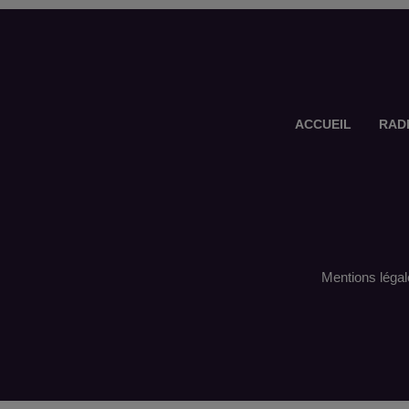
ACCUEIL
RAD
Mentions légal