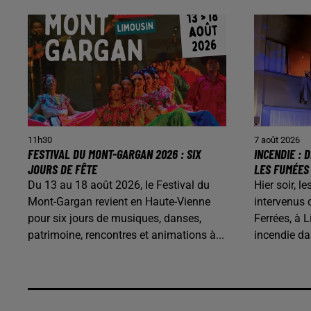
11h30
7 août 2026
FESTIVAL DU MONT-GARGAN 2026 : SIX
INCENDIE :
JOURS DE FÊTE
LES FUMÉES
Du 13 au 18 août 2026, le Festival du
Hier soir, 
Mont-Gargan revient en Haute-Vienne
intervenus 
pour six jours de musiques, danses,
Ferrées, à L
patrimoine, rencontres et animations à...
incendie d