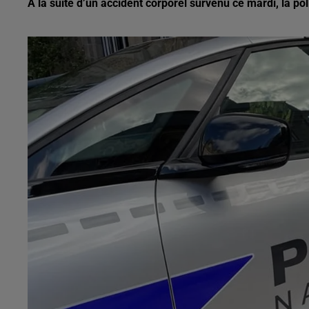
À la suite d’un accident corporel survenu ce mardi, la p