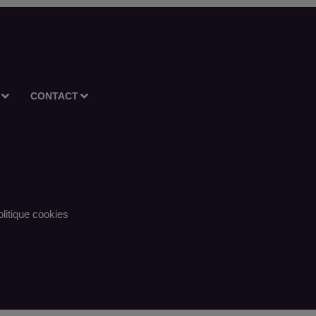
CONTACT
litique cookies