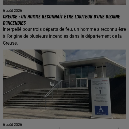
6 août 2026
CREUSE : UN HOMME RECONNAÎT ÊTRE L’AUTEUR D’UNE DIZAINE
D’INCENDIES
Interpellé pour trois départs de feu, un homme a reconnu être
à l’origine de plusieurs incendies dans le département de la
Creuse.
6 août 2026