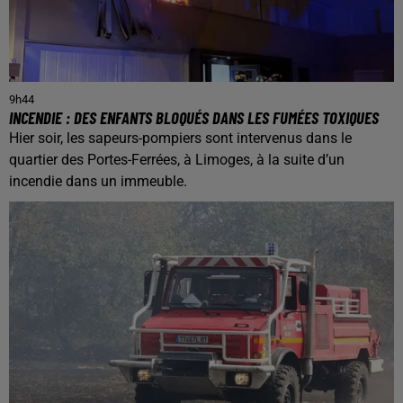
9h44
INCENDIE : DES ENFANTS BLOQUÉS DANS LES FUMÉES TOXIQUES
Hier soir, les sapeurs-pompiers sont intervenus dans le
quartier des Portes-Ferrées, à Limoges, à la suite d’un
incendie dans un immeuble.