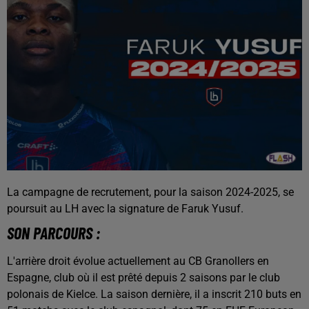
La campagne de recrutement, pour la saison 2024-2025, se
poursuit au LH avec la signature de Faruk Yusuf.
SON PARCOURS :
L'arrière droit évolue actuellement au CB Granollers en
Espagne, club où il est prêté depuis 2 saisons par le club
polonais de Kielce. La saison dernière, il a inscrit 210 buts en