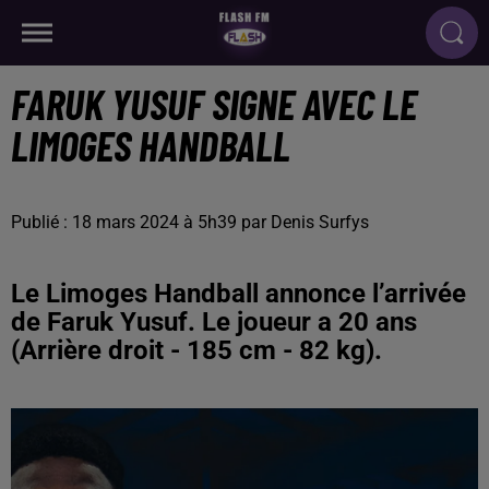
FARUK YUSUF SIGNE AVEC LE
LIMOGES HANDBALL
Publié : 18 mars 2024 à 5h39 par Denis Surfys
Le Limoges Handball annonce l’arrivée
de Faruk Yusuf. Le joueur a 20 ans
(Arrière droit - 185 cm - 82 kg).