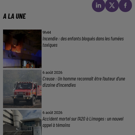
A LA UNE
9h44
Incendie : des enfants bloqués dans les fumées
toxiques
6 août 2026
Creuse : Un homme reconnaît être l’auteur d’une
dizaine d’incendies
6 août 2026
Accident mortel sur l’A20 à Limoges : un nouvel
appel à témoins