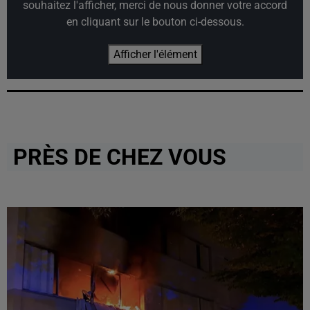
souhaitez l'afficher, merci de nous donner votre accord
en cliquant sur le bouton ci-dessous.
Afficher l'élément
PRÈS DE CHEZ VOUS