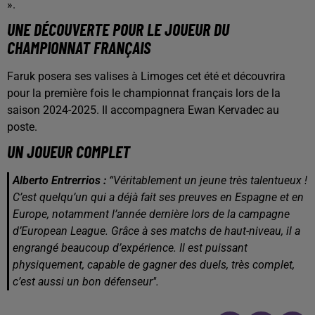
».
UNE DÉCOUVERTE POUR LE JOUEUR DU
CHAMPIONNAT FRANÇAIS
Faruk posera ses valises à Limoges cet été et découvrira
pour la première fois le championnat français lors de la
saison 2024-2025. Il accompagnera Ewan Kervadec au
poste.
UN JOUEUR COMPLET
Alberto Entrerrios :
“Véritablement un jeune très talentueux !
C’est quelqu’un qui a déjà fait ses preuves en Espagne et en
Europe, notamment l’année dernière lors de la campagne
d’European League. Grâce à ses matchs de haut-niveau, il a
engrangé beaucoup d’expérience. Il est puissant
physiquement, capable de gagner des duels, très complet,
c’est aussi un bon défenseur".