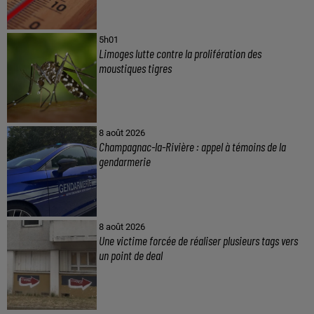
5h01
Limoges lutte contre la prolifération des
moustiques tigres
8 août 2026
Champagnac-la-Rivière : appel à témoins de la
gendarmerie
8 août 2026
Une victime forcée de réaliser plusieurs tags vers
un point de deal