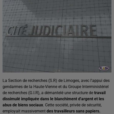
La Section de recherches (S.R) de Limoges, avec l'appui des
gendarmes de la Haute-Vienne et du Groupe Interministériel
de recherches (G.I.R), a démantelé une structure de
travail
dissimulé impliquée dans le blanchiment d'argent et les
abus de biens sociaux
. Cette société, privée de sécurité,
employait massivement
des travailleurs sans papiers.