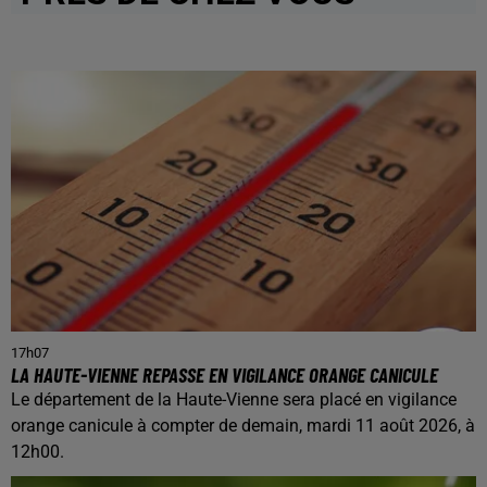
17h07
LA HAUTE-VIENNE REPASSE EN VIGILANCE ORANGE CANICULE
Le département de la Haute-Vienne sera placé en vigilance
orange canicule à compter de demain, mardi 11 août 2026, à
12h00.