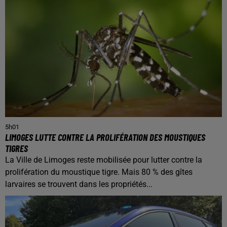
5h01
LIMOGES LUTTE CONTRE LA PROLIFÉRATION DES MOUSTIQUES
TIGRES
La Ville de Limoges reste mobilisée pour lutter contre la
prolifération du moustique tigre. Mais 80 % des gîtes
larvaires se trouvent dans les propriétés...