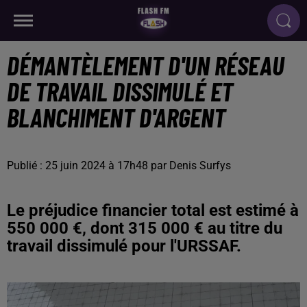
DÉMANTÈLEMENT D'UN RÉSEAU
DE TRAVAIL DISSIMULÉ ET
BLANCHIMENT D'ARGENT
Publié : 25 juin 2024 à 17h48 par Denis Surfys
Le préjudice financier total est estimé à
550 000 €, dont 315 000 € au titre du
travail dissimulé pour l'URSSAF.