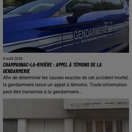
8 août 2026
CHAMPAGNAC-LA-RIVIÈRE : APPEL À TÉMOINS DE LA
GENDARMERIE
Afin de déterminer les causes exactes de cet accident mortel,
la gendarmerie lance un appel à témoins. Toute information
peut être transmise à la gendarmerie...