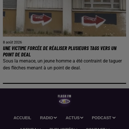
8 août 2026
UNE VICTIME FORCÉE DE RÉALISER PLUSIEURS TAGS VERS UN
POINT DE DEAL
Sous la menace, un jeune homme a été contraint de taguer
des flèches menant à un point de deal.
ACCUEIL
RADIO
ACTUS
PODCAST