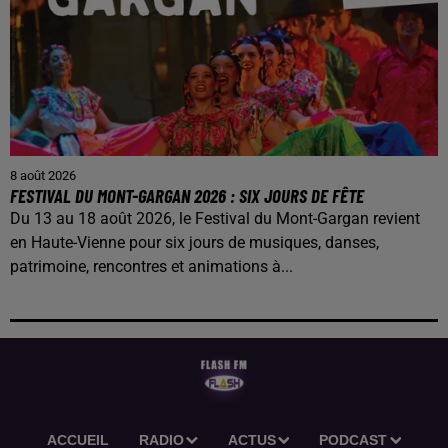
8 août 2026
FESTIVAL DU MONT-GARGAN 2026 : SIX JOURS DE FÊTE
Du 13 au 18 août 2026, le Festival du Mont-Gargan revient
en Haute-Vienne pour six jours de musiques, danses,
patrimoine, rencontres et animations à...
ACCUEIL
RADIO
ACTUS
PODCAST