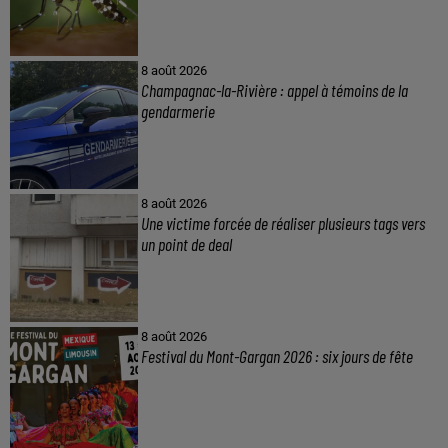
8 août 2026
Champagnac-la-Rivière : appel à témoins de la
gendarmerie
8 août 2026
Une victime forcée de réaliser plusieurs tags vers
un point de deal
8 août 2026
Festival du Mont-Gargan 2026 : six jours de fête