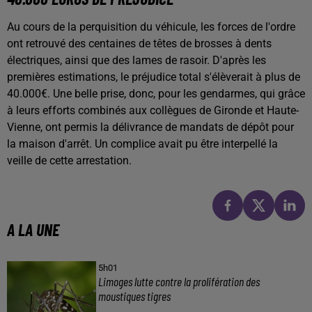
Au cours de la perquisition du véhicule, les forces de l'ordre
ont retrouvé des centaines de têtes de brosses à dents
électriques, ainsi que des lames de rasoir. D'après les
premières estimations, le préjudice total s'élèverait à plus de
40.000€. Une belle prise, donc, pour les gendarmes, qui grâce
à leurs efforts combinés aux collègues de Gironde et Haute-
Vienne, ont permis la délivrance de mandats de dépôt pour
la maison d'arrêt. Un complice avait pu être interpellé la
veille de cette arrestation.
A LA UNE
5h01
Limoges lutte contre la prolifération des
moustiques tigres