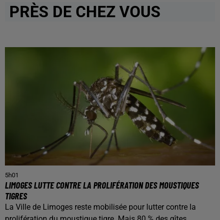
PRÈS DE CHEZ VOUS
5h01
LIMOGES LUTTE CONTRE LA PROLIFÉRATION DES MOUSTIQUES
TIGRES
La Ville de Limoges reste mobilisée pour lutter contre la
prolifération du moustique tigre. Mais 80 % des gîtes