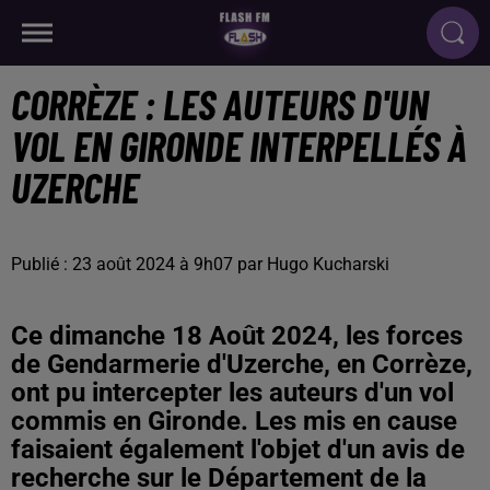
CORRÈZE : LES AUTEURS D'UN
VOL EN GIRONDE INTERPELLÉS À
UZERCHE
Publié : 23 août 2024 à 9h07 par Hugo Kucharski
Ce dimanche 18 Août 2024, les forces
de Gendarmerie d'Uzerche, en Corrèze,
ont pu intercepter les auteurs d'un vol
commis en Gironde. Les mis en cause
faisaient également l'objet d'un avis de
recherche sur le Département de la