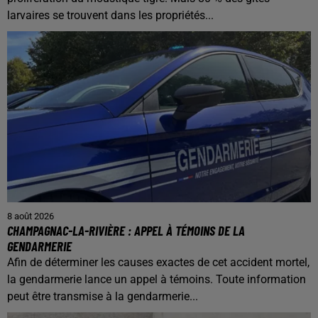
larvaires se trouvent dans les propriétés...
8 août 2026
CHAMPAGNAC-LA-RIVIÈRE : APPEL À TÉMOINS DE LA
GENDARMERIE
Afin de déterminer les causes exactes de cet accident mortel,
la gendarmerie lance un appel à témoins. Toute information
peut être transmise à la gendarmerie...