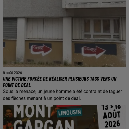
8 août 2026
UNE VICTIME FORCÉE DE RÉALISER PLUSIEURS TAGS VERS UN
POINT DE DEAL
Sous la menace, un jeune homme a été contraint de taguer
des flèches menant à un point de deal.