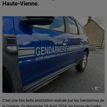
Haute-Vienne.
C'est une très belle arrestation réalisée par les Gendarmes de
la Corrèze. Ce dimanche 18 Août 2024, les forces de l'ordre