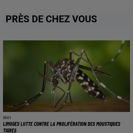
PRÈS DE CHEZ VOUS
5h01
LIMOGES LUTTE CONTRE LA PROLIFÉRATION DES MOUSTIQUES
TIGRES