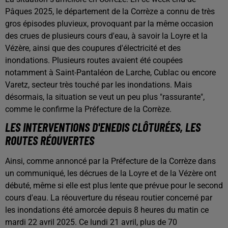
Pâques 2025, le département de la Corrèze a connu de très
gros épisodes pluvieux, provoquant par la même occasion
des crues de plusieurs cours d'eau, à savoir la Loyre et la
Vézère, ainsi que des coupures d'électricité et des
inondations. Plusieurs routes avaient été coupées
notamment à Saint-Pantaléon de Larche, Cublac ou encore
Varetz, secteur très touché par les inondations. Mais
désormais, la situation se veut un peu plus "rassurante",
comme le confirme la Préfecture de la Corrèze.
LES INTERVENTIONS D'ENEDIS CLÔTURÉES, LES
ROUTES RÉOUVERTES
Ainsi, comme annoncé par la Préfecture de la Corrèze dans
un communiqué, les décrues de la Loyre et de la Vézère ont
débuté, même si elle est plus lente que prévue pour le second
cours d'eau. La réouverture du réseau routier concerné par
les inondations été amorcée depuis 8 heures du matin ce
mardi 22 avril 2025. Ce lundi 21 avril, plus de 70