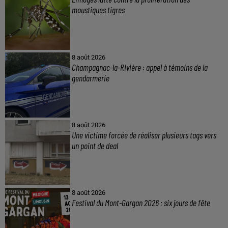
moustiques tigres
8 août 2026
Champagnac-la-Rivière : appel à témoins de la
gendarmerie
8 août 2026
Une victime forcée de réaliser plusieurs tags vers
un point de deal
8 août 2026
Festival du Mont-Gargan 2026 : six jours de fête