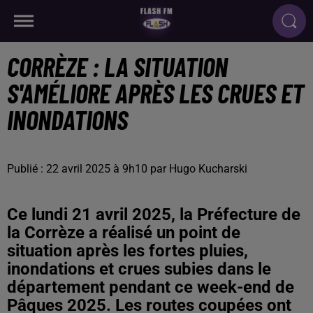
CORRÈZE : LA SITUATION
S'AMÉLIORE APRÈS LES CRUES ET
INONDATIONS
Publié : 22 avril 2025 à 9h10 par Hugo Kucharski
Ce lundi 21 avril 2025, la Préfecture de
la Corrèze a réalisé un point de
situation après les fortes pluies,
inondations et crues subies dans le
département pendant ce week-end de
Pâques 2025. Les routes coupées ont