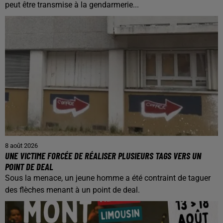
peut être transmise à la gendarmerie...
8 août 2026
UNE VICTIME FORCÉE DE RÉALISER PLUSIEURS TAGS VERS UN
POINT DE DEAL
Sous la menace, un jeune homme a été contraint de taguer
des flèches menant à un point de deal.