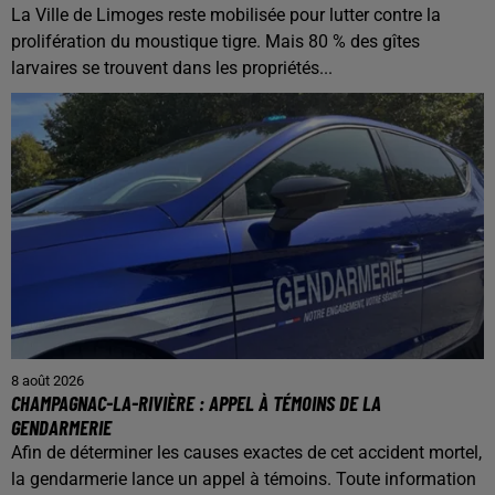
La Ville de Limoges reste mobilisée pour lutter contre la
prolifération du moustique tigre. Mais 80 % des gîtes
larvaires se trouvent dans les propriétés...
8 août 2026
CHAMPAGNAC-LA-RIVIÈRE : APPEL À TÉMOINS DE LA
GENDARMERIE
Afin de déterminer les causes exactes de cet accident mortel,
la gendarmerie lance un appel à témoins. Toute information