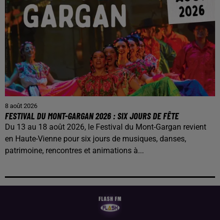
8 août 2026
FESTIVAL DU MONT-GARGAN 2026 : SIX JOURS DE FÊTE
Du 13 au 18 août 2026, le Festival du Mont-Gargan revient
en Haute-Vienne pour six jours de musiques, danses,
patrimoine, rencontres et animations à...