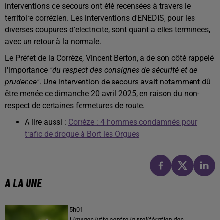
interventions de secours ont été recensées à travers le
territoire corrézien. Les interventions d'ENEDIS, pour les
diverses coupures d'électricité, sont quant à elles terminées,
avec un retour à la normale.
Le Préfet de la Corrèze, Vincent Berton, a de son côté rappelé
l'importance
"du respect des consignes de sécurité et de
prudence"
. Une intervention de secours avait notamment dû
être menée ce dimanche 20 avril 2025, en raison du non-
respect de certaines fermetures de route.
A lire aussi :
Corrèze : 4 hommes condamnés pour
trafic de drogue à Bort les Orgues
A LA UNE
5h01
Limoges lutte contre la prolifération des