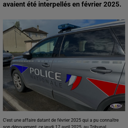
avaient été interpellés en février 2025.
C'est une affaire datant de février 2025 qui a pu connaître
son dénouement, ce jeudi 17 avril 2025, au Tribunal