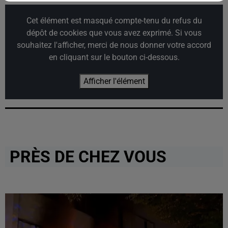
Cet élément est masqué compte-tenu du refus du
dépôt de cookies que vous avez exprimé. Si vous
souhaitez l'afficher, merci de nous donner votre accord
en cliquant sur le bouton ci-dessous.
Afficher l'élément
PRÈS DE CHEZ VOUS