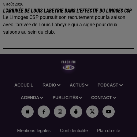
5 août 2026
L’ARRIVÉE DE LOUIS LABEYRIE DANS L’EFFECTIF DU LIMOGES CSP
Le Limoges CSP poursuit son recrutement pour la saison
avec l’arrivée de Louis Labeyrie qui a signé pour deux
saisons au sein du club.
ACCUEIL
RADIO
ACTUS
PODCAST
AGENDA
PUBLICITÉS
CONTACT
Mentions légales
Confidentialité
Plan du site