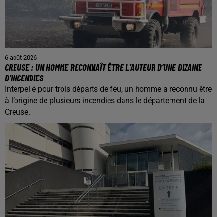
6 août 2026
CREUSE : UN HOMME RECONNAÎT ÊTRE L’AUTEUR D’UNE DIZAINE
D’INCENDIES
Interpellé pour trois départs de feu, un homme a reconnu être
à l’origine de plusieurs incendies dans le département de la
Creuse.