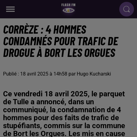
CORRÈZE : 4 HOMMES
CONDAMNÉS POUR TRAFIC DE
DROGUE À BORT LES ORGUES
Publié : 18 avril 2025 à 14h58 par Hugo Kucharski
Ce vendredi 18 avril 2025, le parquet
de Tulle a annoncé, dans un
communiqué, la condamnation de 4
hommes pour des faits de trafic de
stupéfiants, commis sur la commune
de Bort les Orgues. Les mis en cause