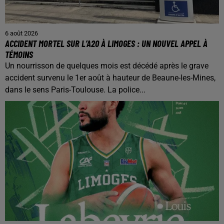
6 août 2026
ACCIDENT MORTEL SUR L’A20 À LIMOGES : UN NOUVEL APPEL À
TÉMOINS
Un nourrisson de quelques mois est décédé après le grave
accident survenu le 1er août à hauteur de Beaune-les-Mines,
dans le sens Paris-Toulouse. La police...