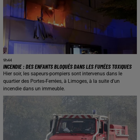
9h44
INCENDIE : DES ENFANTS BLOQUÉS DANS LES FUMÉES TOXIQUES
Hier soir, les sapeurs-pompiers sont intervenus dans le
quartier des Portes-Ferrées, à Limoges, à la suite d’un
incendie dans un immeuble.