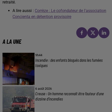
retraité.
A lire aussi :
Corrèze : Le cofondateur de l'association
Concienta en détention provisoire
A LA UNE
9h44
Incendie : des enfants bloqués dans les fumées
toxiques
6 août 2026
Creuse : Un homme reconnaît être l’auteur d’une
dizaine d’incendies