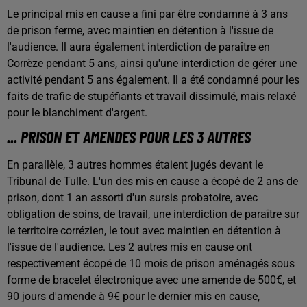
Le principal mis en cause a fini par être condamné à 3 ans
de prison ferme, avec maintien en détention à l'issue de
l'audience. Il aura également interdiction de paraître en
Corrèze pendant 5 ans, ainsi qu'une interdiction de gérer une
activité pendant 5 ans également. Il a été condamné pour les
faits de trafic de stupéfiants et travail dissimulé, mais relaxé
pour le blanchiment d'argent.
... PRISON ET AMENDES POUR LES 3 AUTRES
En parallèle, 3 autres hommes étaient jugés devant le
Tribunal de Tulle. L'un des mis en cause a écopé de 2 ans de
prison, dont 1 an assorti d'un sursis probatoire, avec
obligation de soins, de travail, une interdiction de paraître sur
le territoire corrézien, le tout avec maintien en détention à
l'issue de l'audience. Les 2 autres mis en cause ont
respectivement écopé de 10 mois de prison aménagés sous
forme de bracelet électronique avec une amende de 500€, et
90 jours d'amende à 9€ pour le dernier mis en cause,